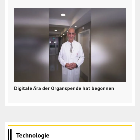
Digitale Ära der Organspende hat begonnen
Technologie