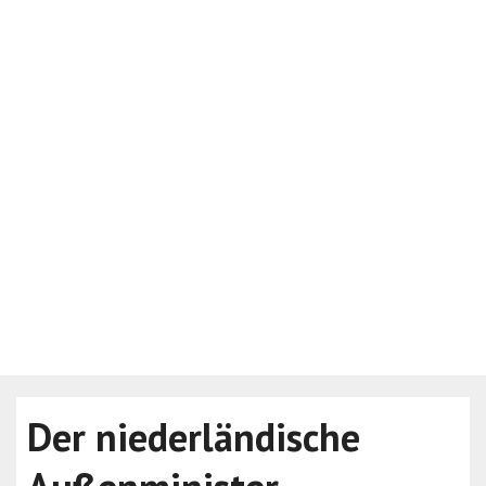
Der niederländische