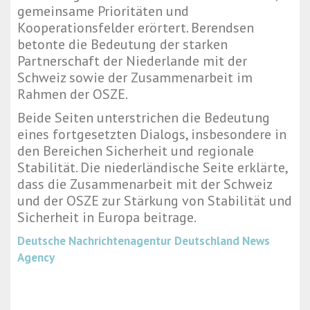
gemeinsame Prioritäten und
Kooperationsfelder erörtert. Berendsen
betonte die Bedeutung der starken
Partnerschaft der Niederlande mit der
Schweiz sowie der Zusammenarbeit im
Rahmen der OSZE.
Beide Seiten unterstrichen die Bedeutung
eines fortgesetzten Dialogs, insbesondere in
den Bereichen Sicherheit und regionale
Stabilität. Die niederländische Seite erklärte,
dass die Zusammenarbeit mit der Schweiz
und der OSZE zur Stärkung von Stabilität und
Sicherheit in Europa beitrage.
Deutsche Nachrichtenagentur
Deutschland News
Agency