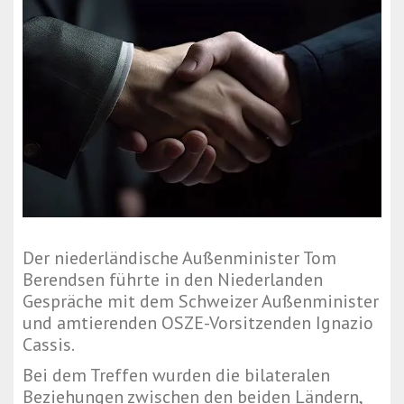
Der niederländische Außenminister Tom
Berendsen führte in den Niederlanden
Gespräche mit dem Schweizer Außenminister
und amtierenden OSZE-Vorsitzenden Ignazio
Cassis.
Bei dem Treffen wurden die bilateralen
Beziehungen zwischen den beiden Ländern,