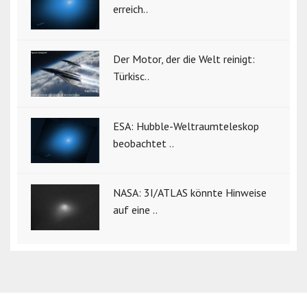
erreich..
Der Motor, der die Welt reinigt:
Türkisc..
ESA: Hubble-Weltraumteleskop
beobachtet ..
NASA: 3I/ATLAS könnte Hinweise
auf eine ..