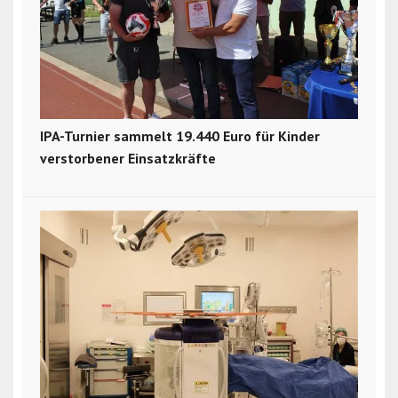
IPA-Turnier sammelt 19.440 Euro für Kinder
verstorbener Einsatzkräfte