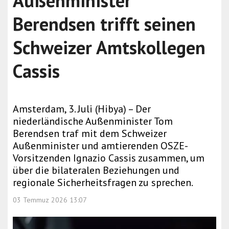
Außenminister
Berendsen trifft seinen
Schweizer Amtskollegen
Cassis
Amsterdam, 3. Juli (Hibya) – Der
niederländische Außenminister Tom
Berendsen traf mit dem Schweizer
Außenminister und amtierenden OSZE-
Vorsitzenden Ignazio Cassis zusammen, um
über die bilateralen Beziehungen und
regionale Sicherheitsfragen zu sprechen.
03 Temmuz 2026 13:07