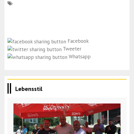
Facebook
Tweeter
Whatsapp
Lebensstil