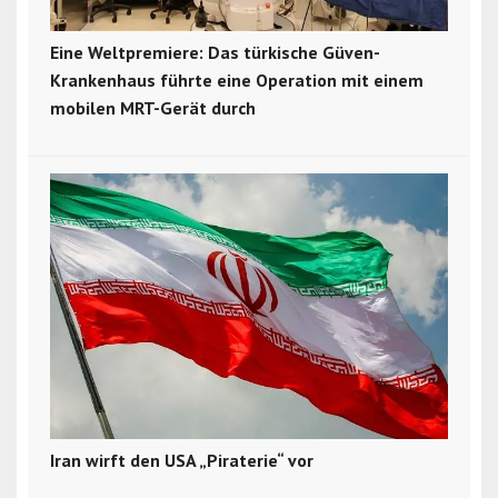
Eine Weltpremiere: Das türkische Güven-
Krankenhaus führte eine Operation mit einem
mobilen MRT-Gerät durch
Iran wirft den USA „Piraterie“ vor