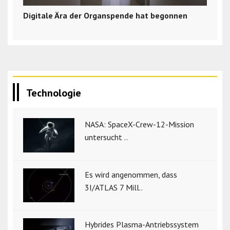
Digitale Ära der Organspende hat begonnen
Technologie
NASA: SpaceX-Crew-12-Mission
untersucht ..
Es wird angenommen, dass
3I/ATLAS 7 Mill..
Hybrides Plasma-Antriebssystem