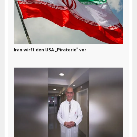
Iran wirft den USA „Piraterie“ vor