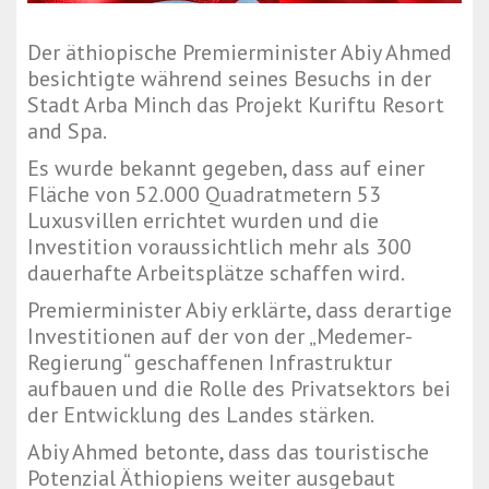
Der äthiopische Premierminister Abiy Ahmed
besichtigte während seines Besuchs in der
Stadt Arba Minch das Projekt Kuriftu Resort
and Spa.
Es wurde bekannt gegeben, dass auf einer
Fläche von 52.000 Quadratmetern 53
Luxusvillen errichtet wurden und die
Investition voraussichtlich mehr als 300
dauerhafte Arbeitsplätze schaffen wird.
Premierminister Abiy erklärte, dass derartige
Investitionen auf der von der „Medemer-
Regierung“ geschaffenen Infrastruktur
aufbauen und die Rolle des Privatsektors bei
der Entwicklung des Landes stärken.
Abiy Ahmed betonte, dass das touristische
Potenzial Äthiopiens weiter ausgebaut