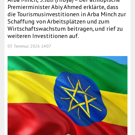
Premierminister Abiy Ahmed erklärte, dass
die Tourismusinvestitionen in Arba Minch zur
Schaffung von Arbeitsplätzen und zum
Wirtschaftswachstum beitragen, und rief zu
weiteren Investitionen auf.
03 Temmuz 2026 14:07