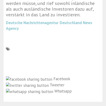
werden müsse, und rief sowohl inländische
als auch ausländische Investoren dazu auf,
verstärkt in das Land zu investieren.
Deutsche Nachrichtenagentur
Deutschland News
Agency
Facebook
Tweeter
Whatsapp