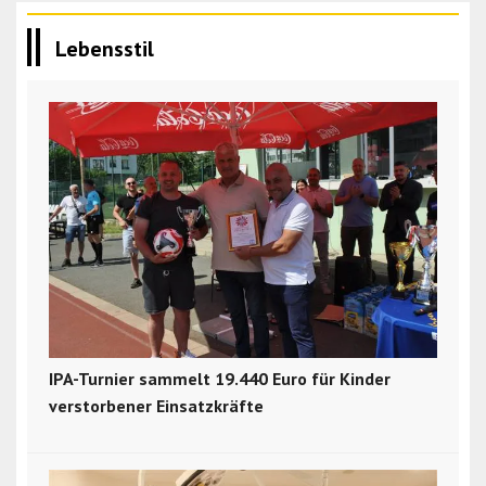
Lebensstil
IPA-Turnier sammelt 19.440 Euro für Kinder
verstorbener Einsatzkräfte