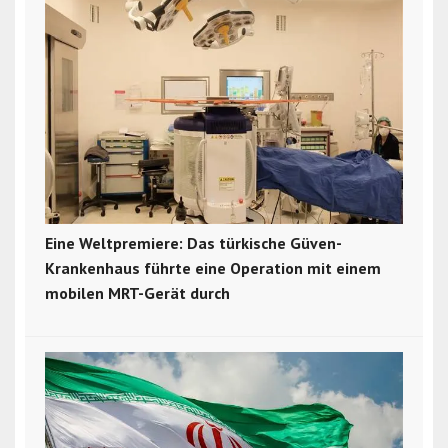
Eine Weltpremiere: Das türkische Güven-
Krankenhaus führte eine Operation mit einem
mobilen MRT-Gerät durch