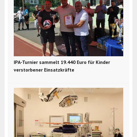
IPA-Turnier sammelt 19.440 Euro für Kinder
verstorbener Einsatzkräfte