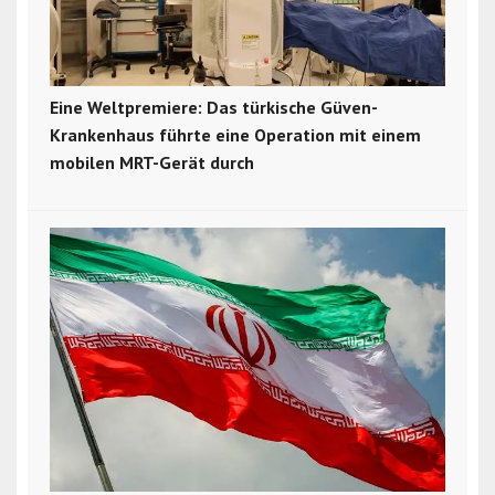
Eine Weltpremiere: Das türkische Güven-
Krankenhaus führte eine Operation mit einem
mobilen MRT-Gerät durch