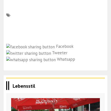
Facebook
Tweeter
Whatsapp
Lebensstil