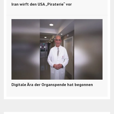
Iran wirft den USA „Piraterie“ vor
Digitale Ära der Organspende hat begonnen