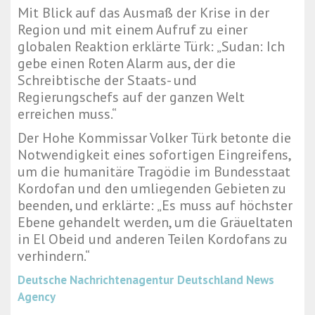
Mit Blick auf das Ausmaß der Krise in der
Region und mit einem Aufruf zu einer
globalen Reaktion erklärte Türk: „Sudan: Ich
gebe einen Roten Alarm aus, der die
Schreibtische der Staats- und
Regierungschefs auf der ganzen Welt
erreichen muss.“
Der Hohe Kommissar Volker Türk betonte die
Notwendigkeit eines sofortigen Eingreifens,
um die humanitäre Tragödie im Bundesstaat
Kordofan und den umliegenden Gebieten zu
beenden, und erklärte: „Es muss auf höchster
Ebene gehandelt werden, um die Gräueltaten
in El Obeid und anderen Teilen Kordofans zu
verhindern.“
Deutsche Nachrichtenagentur
Deutschland News
Agency