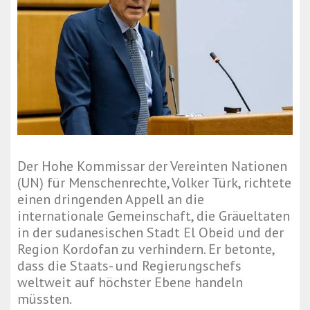
Der Hohe Kommissar der Vereinten Nationen
(UN) für Menschenrechte, Volker Türk, richtete
einen dringenden Appell an die
internationale Gemeinschaft, die Gräueltaten
in der sudanesischen Stadt El Obeid und der
Region Kordofan zu verhindern. Er betonte,
dass die Staats- und Regierungschefs
weltweit auf höchster Ebene handeln
müssten.