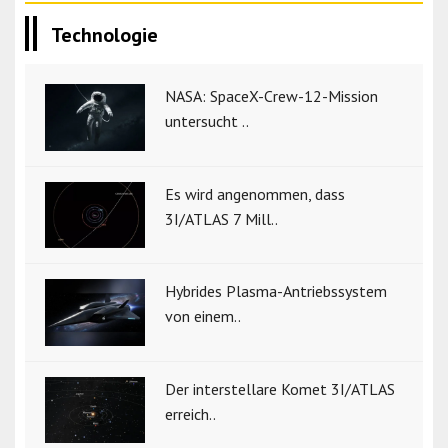
Technologie
NASA: SpaceX-Crew-12-Mission
untersucht ..
Es wird angenommen, dass
3I/ATLAS 7 Mill..
Hybrides Plasma-Antriebssystem
von einem..
Der interstellare Komet 3I/ATLAS
erreich..