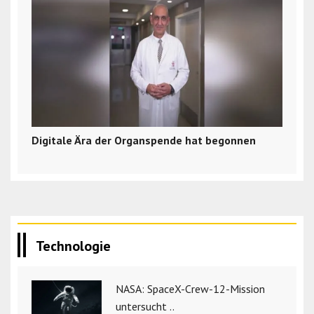
Digitale Ära der Organspende hat begonnen
Technologie
NASA: SpaceX-Crew-12-Mission
untersucht ..