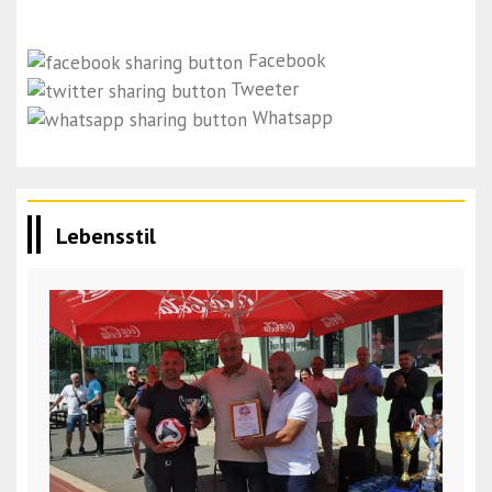
Facebook
Tweeter
Whatsapp
Lebensstil