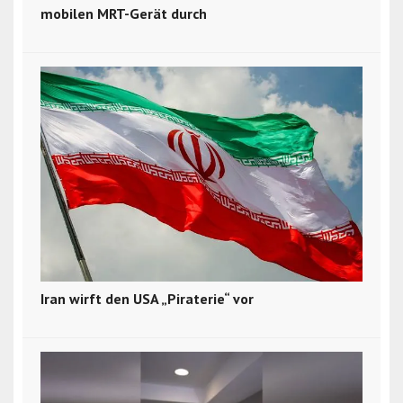
mobilen MRT-Gerät durch
Iran wirft den USA „Piraterie“ vor