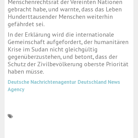
Menschenrechtsrat der Vereinten Nationen
gebracht habe, und warnte, dass das Leben
Hunderttausender Menschen weiterhin
gefährdet sei.
In der Erklärung wird die internationale
Gemeinschaft aufgefordert, der humanitären
Krise im Sudan nicht gleichgültig
gegenüberzustehen, und betont, dass der
Schutz der Zivilbevölkerung oberste Priorität
haben müsse.
Deutsche Nachrichtenagentur
Deutschland News
Agency