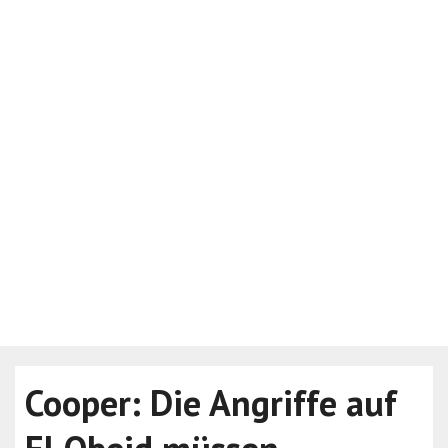
Cooper: Die Angriffe auf