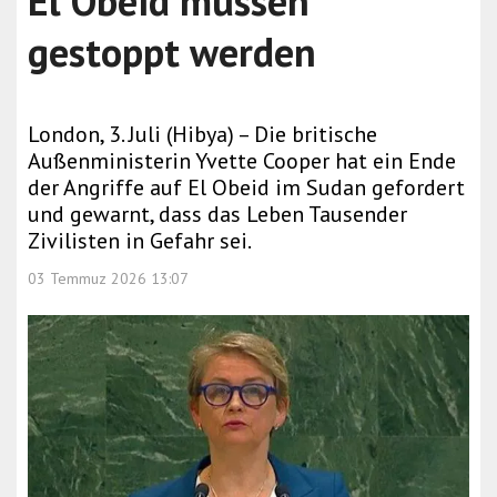
El Obeid müssen
gestoppt werden
London, 3. Juli (Hibya) – Die britische
Außenministerin Yvette Cooper hat ein Ende
der Angriffe auf El Obeid im Sudan gefordert
und gewarnt, dass das Leben Tausender
Zivilisten in Gefahr sei.
03 Temmuz 2026 13:07