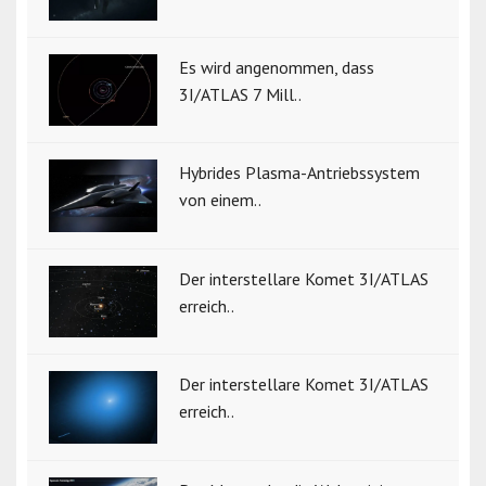
Es wird angenommen, dass
3I/ATLAS 7 Mill..
Hybrides Plasma-Antriebssystem
von einem..
Der interstellare Komet 3I/ATLAS
erreich..
Der interstellare Komet 3I/ATLAS
erreich..