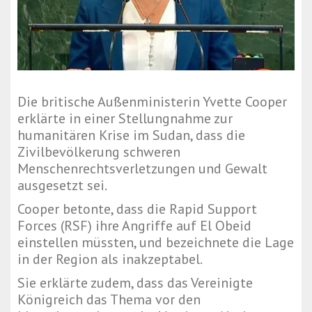
Die britische Außenministerin Yvette Cooper
erklärte in einer Stellungnahme zur
humanitären Krise im Sudan, dass die
Zivilbevölkerung schweren
Menschenrechtsverletzungen und Gewalt
ausgesetzt sei.
Cooper betonte, dass die Rapid Support
Forces (RSF) ihre Angriffe auf El Obeid
einstellen müssten, und bezeichnete die Lage
in der Region als inakzeptabel.
Sie erklärte zudem, dass das Vereinigte
Königreich das Thema vor den