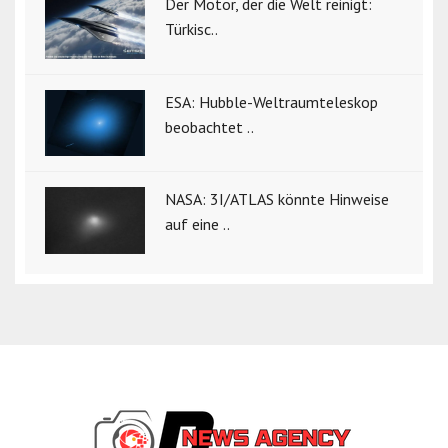
Der Motor, der die Welt reinigt:
Türkisc..
ESA: Hubble-Weltraumteleskop
beobachtet ..
NASA: 3I/ATLAS könnte Hinweise
auf eine ..