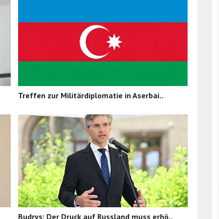
Treffen zur Militärdiplomatie in Aserbai..
Budrys: Der Druck auf Russland muss erhö..