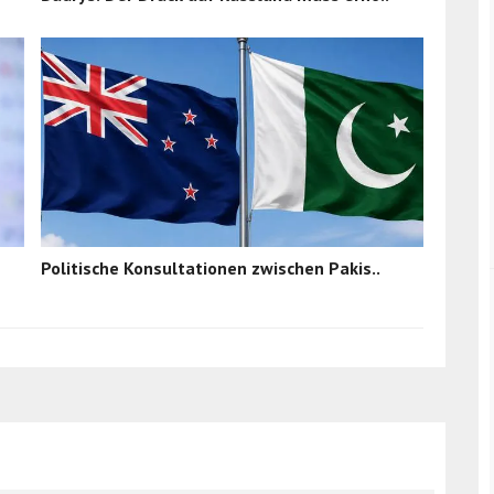
Politische Konsultationen zwischen Pakis..