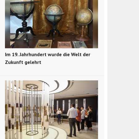
Im 19. Jahrhundert wurde die Welt der
Zukunft gelehrt