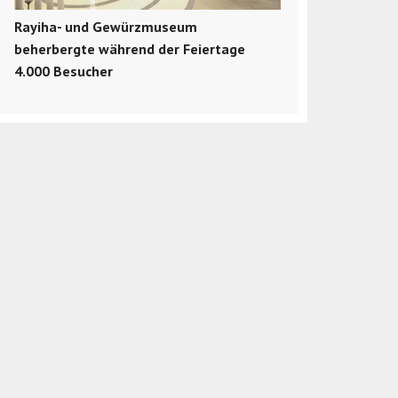
Rayiha- und Gewürzmuseum
beherbergte während der Feiertage
4.000 Besucher