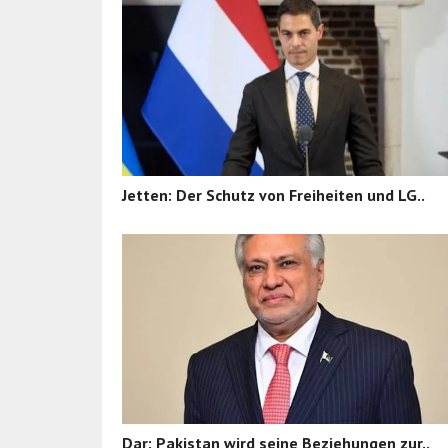
Jetten: Der Schutz von Freiheiten und LG..
Dar: Pakistan wird seine Beziehungen zur..