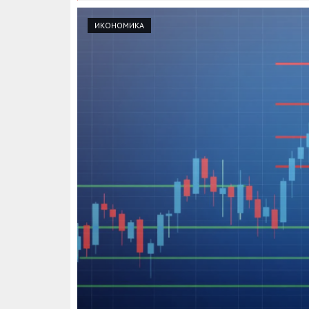
ИКОНОМИКА