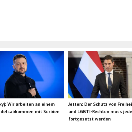
yj: Wir arbeiten an einem
Jetten: Der Schutz von Freihe
ndelsabkommen mit Serbien
und LGBTI-Rechten muss jede
fortgesetzt werden