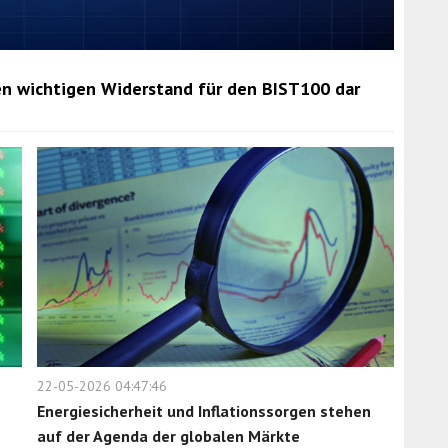
en wichtigen Widerstand für den BIST100 dar
22-05-2026 04:47:46
Energiesicherheit und Inflationssorgen stehen
auf der Agenda der globalen Märkte