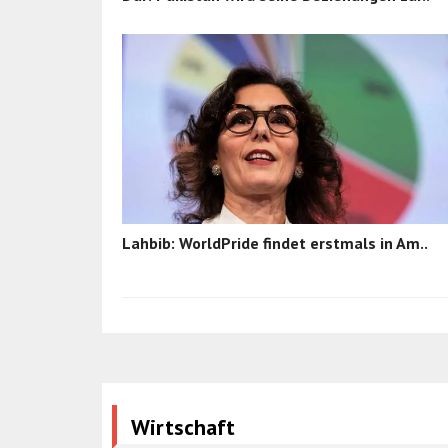
Lahbib: WorldPride findet erstmals in Am..
Wirtschaft