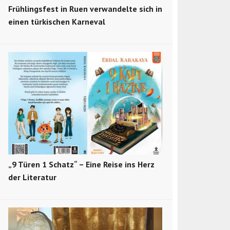
Frühlingsfest in Ruen verwandelte sich in
einen türkischen Karneval
„9 Türen 1 Schatz“ – Eine Reise ins Herz
der Literatur