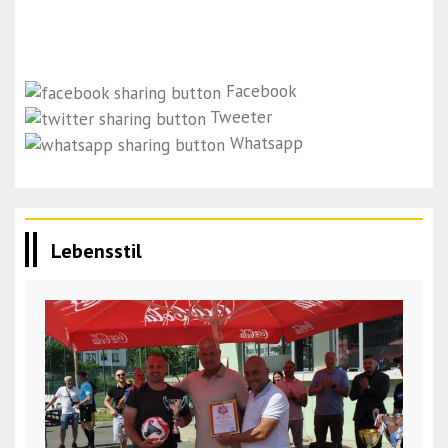
Facebook
Tweeter
Whatsapp
Lebensstil