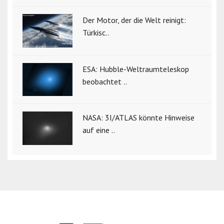
Der Motor, der die Welt reinigt:
Türkisc..
ESA: Hubble-Weltraumteleskop
beobachtet ..
NASA: 3I/ATLAS könnte Hinweise
auf eine ..