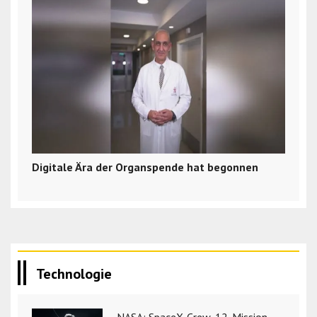
Digitale Ära der Organspende hat begonnen
Technologie