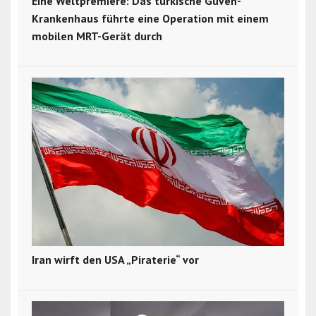
Eine Weltpremiere: Das türkische Güven-
Krankenhaus führte eine Operation mit einem
mobilen MRT-Gerät durch
Iran wirft den USA „Piraterie“ vor