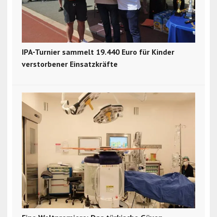
IPA-Turnier sammelt 19.440 Euro für Kinder
verstorbener Einsatzkräfte