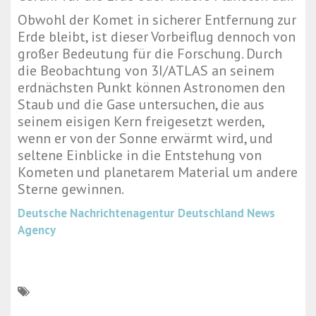
Obwohl der Komet in sicherer Entfernung zur
Erde bleibt, ist dieser Vorbeiflug dennoch von
großer Bedeutung für die Forschung. Durch
die Beobachtung von 3I/ATLAS an seinem
erdnächsten Punkt können Astronomen den
Staub und die Gase untersuchen, die aus
seinem eisigen Kern freigesetzt werden,
wenn er von der Sonne erwärmt wird, und
seltene Einblicke in die Entstehung von
Kometen und planetarem Material um andere
Sterne gewinnen.
Deutsche Nachrichtenagentur
Deutschland News
Agency