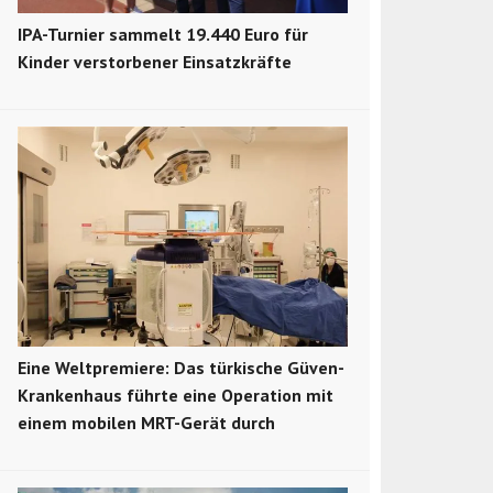
IPA-Turnier sammelt 19.440 Euro für
Kinder verstorbener Einsatzkräfte
Eine Weltpremiere: Das türkische Güven-
Krankenhaus führte eine Operation mit
einem mobilen MRT-Gerät durch