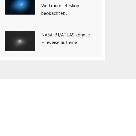
Weltraumteleskop
beobachtet ..
NASA: 3I/ATLAS könnte
Hinweise auf eine ..