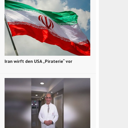
Iran wirft den USA „Piraterie“ vor