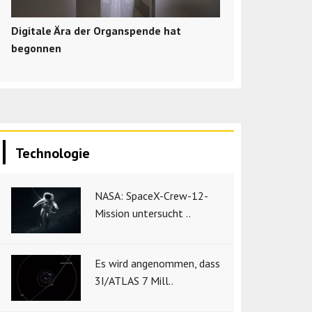
Digitale Ära der Organspende hat
begonnen
Technologie
NASA: SpaceX-Crew-12-
Mission untersucht ..
Es wird angenommen, dass
3I/ATLAS 7 Mill..