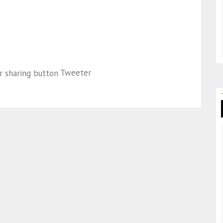
Tweeter