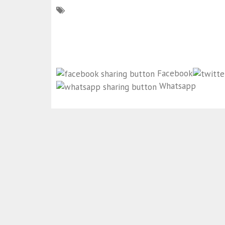
Facebook
Whatsapp