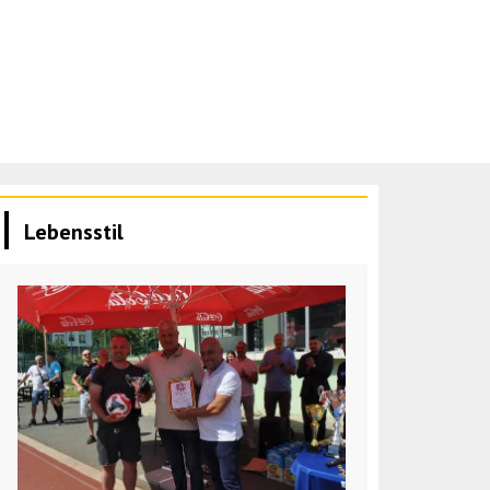
Lebensstil