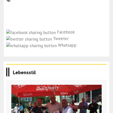
Facebook
Tweeter
Whatsapp
Lebensstil