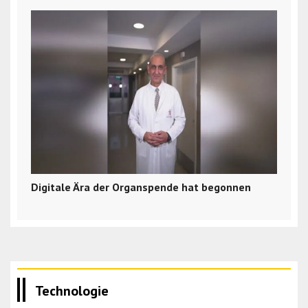
Digitale Ära der Organspende hat begonnen
Technologie