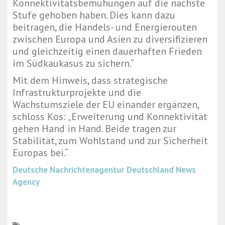
Konnektivitätsbemühungen auf die nächste
Stufe gehoben haben. Dies kann dazu
beitragen, die Handels- und Energierouten
zwischen Europa und Asien zu diversifizieren
und gleichzeitig einen dauerhaften Frieden
im Südkaukasus zu sichern.“
Mit dem Hinweis, dass strategische
Infrastrukturprojekte und die
Wachstumsziele der EU einander ergänzen,
schloss Kos: „Erweiterung und Konnektivität
gehen Hand in Hand. Beide tragen zur
Stabilität, zum Wohlstand und zur Sicherheit
Europas bei.“
Deutsche Nachrichtenagentur
Deutschland News
Agency