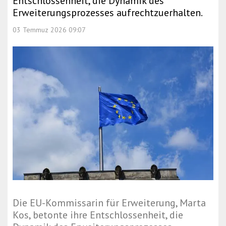
Entschlossenheit, die Dynamik des
Erweiterungsprozesses aufrechtzuerhalten.
03 Temmuz 2026 09:07
Die EU-Kommissarin für Erweiterung, Marta
Kos, betonte ihre Entschlossenheit, die