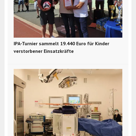
IPA-Turnier sammelt 19.440 Euro für Kinder
verstorbener Einsatzkräfte