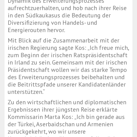
Dynamik des Erweiterungsprozesses
aufrechtzuerhalten, und hob nach ihrer Reise
in den Südkaukasus die Bedeutung der
Diversifizierung von Handels- und
Energierouten hervor.
Mit Blick auf die Zusammenarbeit mit der
irischen Regierung sagte Kos: „Ich freue mich,
zum Beginn der irischen Ratspräsidentschaft
in Irland zu sein. Gemeinsam mit der irischen
Präsidentschaft wollen wir das starke Tempo
des Erweiterungsprozesses beibehalten und
die Beitrittspfade unserer Kandidatenländer
unterstützen.“
Zu den wirtschaftlichen und diplomatischen
Ergebnissen ihrer jüngsten Reise erklärte
Kommissarin Marta Kos: „Ich bin gerade aus
der Türkei, Aserbaidschan und Armenien
zurückgekehrt, wo wir unsere