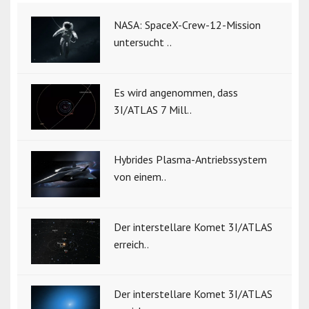
NASA: SpaceX-Crew-12-Mission
untersucht ..
Es wird angenommen, dass
3I/ATLAS 7 Mill..
Hybrides Plasma-Antriebssystem
von einem..
Der interstellare Komet 3I/ATLAS
erreich..
Der interstellare Komet 3I/ATLAS