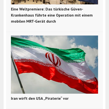
Eine Weltpremiere: Das türkische Güven-
Krankenhaus führte eine Operation mit einem
mobilen MRT-Gerät durch
Iran wirft den USA „Piraterie“ vor