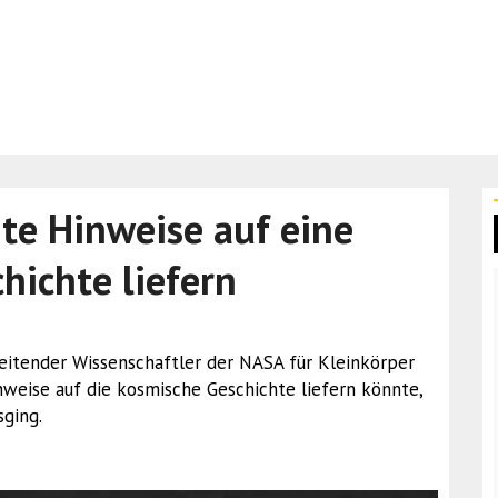
e Hinweise auf eine
hichte liefern
leitender Wissenschaftler der NASA für Kleinkörper
weise auf die kosmische Geschichte liefern könnte,
ging.