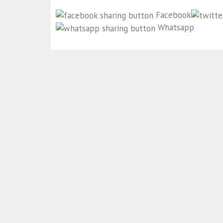
Facebook
Whatsapp