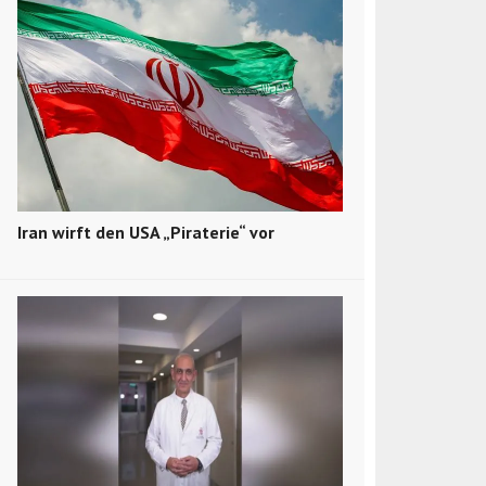
Iran wirft den USA „Piraterie“ vor