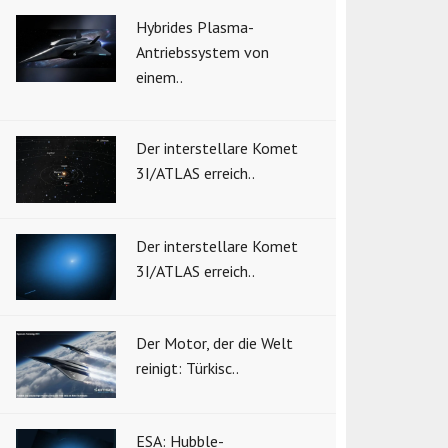
Hybrides Plasma-
Antriebssystem von
einem..
Der interstellare Komet
3I/ATLAS erreich..
Der interstellare Komet
3I/ATLAS erreich..
Der Motor, der die Welt
reinigt: Türkisc..
ESA: Hubble-