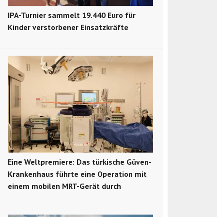
IPA-Turnier sammelt 19.440 Euro für
Kinder verstorbener Einsatzkräfte
Eine Weltpremiere: Das türkische Güven-
Krankenhaus führte eine Operation mit
einem mobilen MRT-Gerät durch