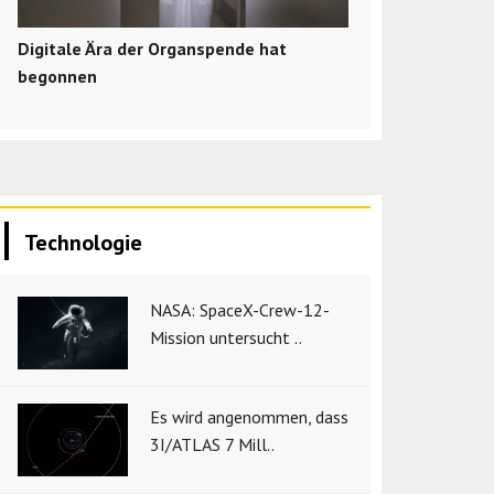
Digitale Ära der Organspende hat
begonnen
Technologie
NASA: SpaceX-Crew-12-
Mission untersucht ..
Es wird angenommen, dass
3I/ATLAS 7 Mill..