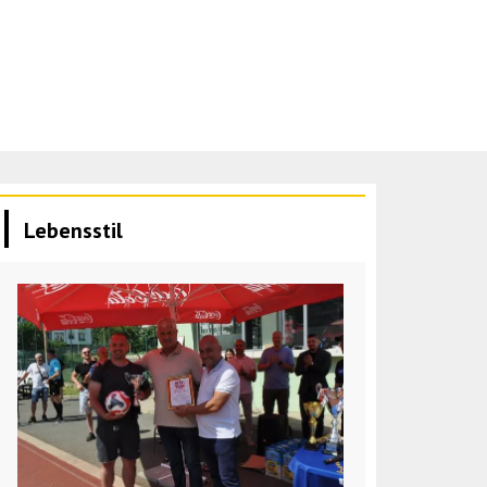
Lebensstil