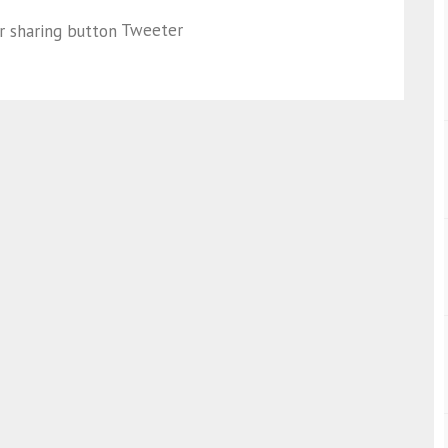
Tweeter