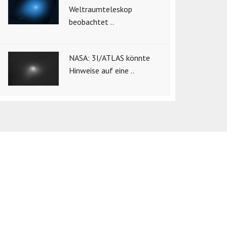
Weltraumteleskop
beobachtet ..
NASA: 3I/ATLAS könnte
Hinweise auf eine ..