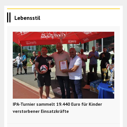
Lebensstil
IPA-Turnier sammelt 19.440 Euro für Kinder
verstorbener Einsatzkräfte