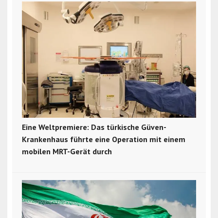
Eine Weltpremiere: Das türkische Güven-
Krankenhaus führte eine Operation mit einem
mobilen MRT-Gerät durch