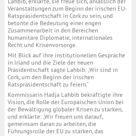
Lahbib, erklärte, sie freue sich, anlässlich der
Veranstaltungen zum Beginn der irischen EU-
Ratspräsidentschaft in Cork zu sein, und
betonte die Bedeutung einer engen
Zusammenarbeit in den Bereichen
humanitäre Diplomatie, internationales
Recht und Krisenvorsorge.
Mit Blick auf ihre institutionellen Gespräche
in Irland und die Ziele der neuen
Präsidentschaft sagte Lahbib: „Wir sind in
Cork, um den Beginn der irischen
Ratspräsidentschaft zu feiern.“
Kommissarin Hadja Lahbib bekräftigte ihre
Vision, die Rolle der Europäischen Union bei
der Bewältigung globaler Krisen zu stärken,
und erklärte: „Wir freuen uns darauf,
gemeinsam daran zu arbeiten, die
Führungsrolle der EU zu stärken, das