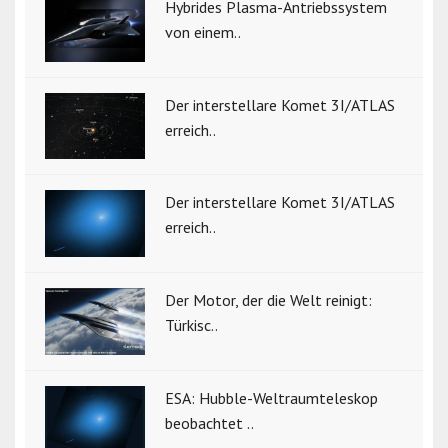
Hybrides Plasma-Antriebssystem
von einem..
Der interstellare Komet 3I/ATLAS
erreich..
Der interstellare Komet 3I/ATLAS
erreich..
Der Motor, der die Welt reinigt:
Türkisc..
ESA: Hubble-Weltraumteleskop
beobachtet ..