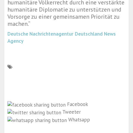
humanitäre Völkerrecht durch eine verstärkte
humanitäre Diplomatie zu unterstützen und
Vorsorge zu einer gemeinsamen Priorität zu
machen.“
Deutsche Nachrichtenagentur
Deutschland News
Agency
Facebook
Tweeter
Whatsapp