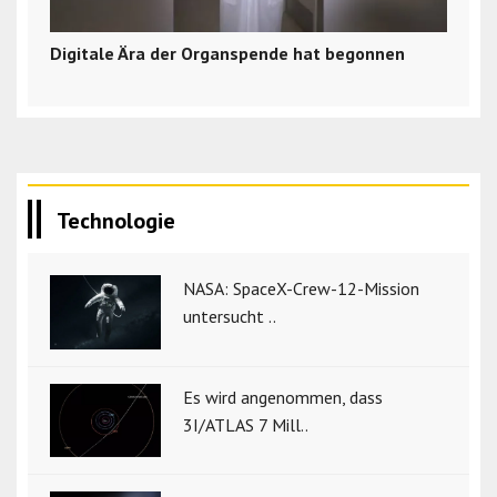
Digitale Ära der Organspende hat begonnen
Technologie
NASA: SpaceX-Crew-12-Mission
untersucht ..
Es wird angenommen, dass
3I/ATLAS 7 Mill..