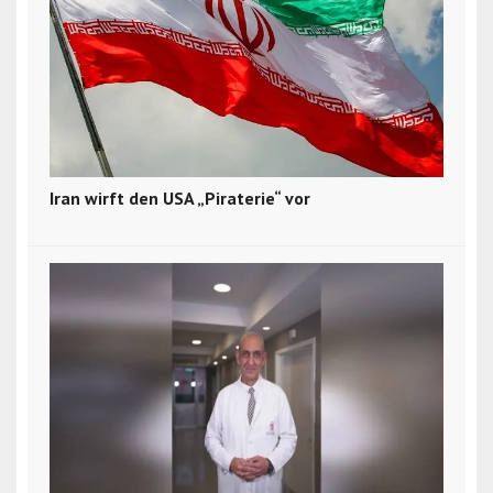
Iran wirft den USA „Piraterie“ vor