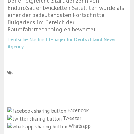
Der erfolgreiche Start der zehn von
EnduroSat entwickelten Satelliten wurde als
einer der bedeutendsten Fortschritte
Bulgariens im Bereich der
Raumfahrttechnologien bewertet.
Deutsche Nachrichtenagentur
Deutschland News
Agency
Facebook
Tweeter
Whatsapp