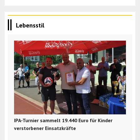
Lebensstil
IPA-Turnier sammelt 19.440 Euro für Kinder
verstorbener Einsatzkräfte