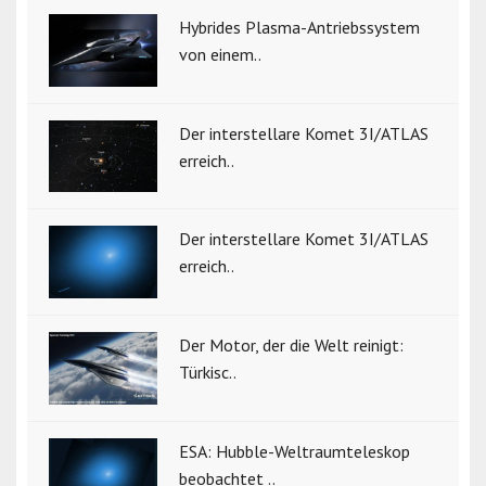
Hybrides Plasma-Antriebssystem
von einem..
Der interstellare Komet 3I/ATLAS
erreich..
Der interstellare Komet 3I/ATLAS
erreich..
Der Motor, der die Welt reinigt:
Türkisc..
ESA: Hubble-Weltraumteleskop
beobachtet ..