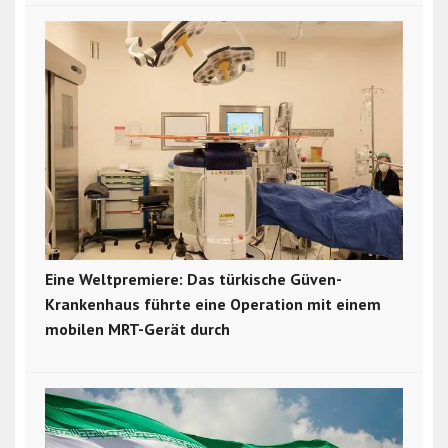
Eine Weltpremiere: Das türkische Güven-
Krankenhaus führte eine Operation mit einem
mobilen MRT-Gerät durch