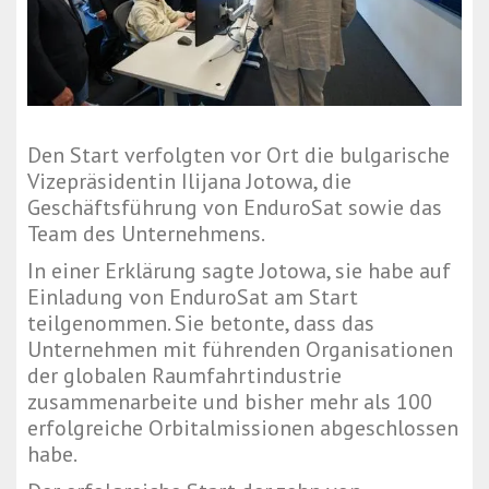
Den Start verfolgten vor Ort die bulgarische
Vizepräsidentin Ilijana Jotowa, die
Geschäftsführung von EnduroSat sowie das
Team des Unternehmens.
In einer Erklärung sagte Jotowa, sie habe auf
Einladung von EnduroSat am Start
teilgenommen. Sie betonte, dass das
Unternehmen mit führenden Organisationen
der globalen Raumfahrtindustrie
zusammenarbeite und bisher mehr als 100
erfolgreiche Orbitalmissionen abgeschlossen
habe.