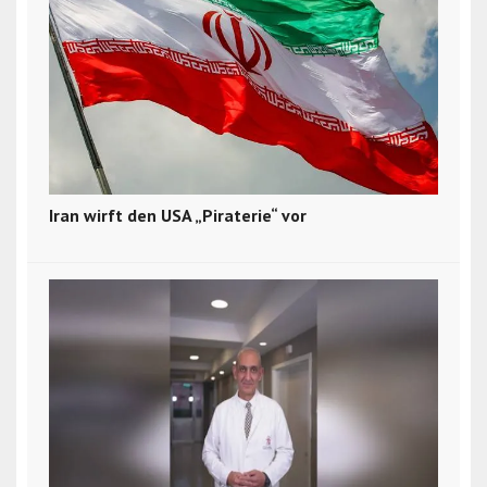
Iran wirft den USA „Piraterie“ vor