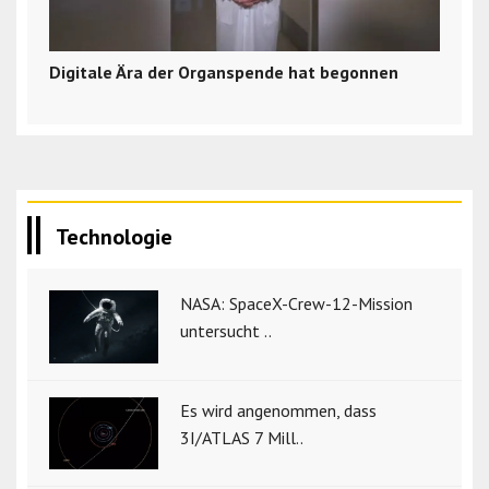
Digitale Ära der Organspende hat begonnen
Technologie
NASA: SpaceX-Crew-12-Mission
untersucht ..
Es wird angenommen, dass
3I/ATLAS 7 Mill..