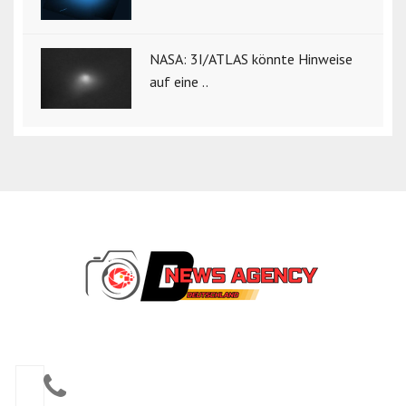
NASA: 3I/ATLAS könnte Hinweise
auf eine ..