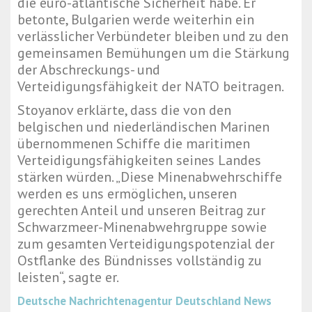
die euro-atlantische Sicherheit habe. Er
betonte, Bulgarien werde weiterhin ein
verlässlicher Verbündeter bleiben und zu den
gemeinsamen Bemühungen um die Stärkung
der Abschreckungs- und
Verteidigungsfähigkeit der NATO beitragen.
Stoyanov erklärte, dass die von den
belgischen und niederländischen Marinen
übernommenen Schiffe die maritimen
Verteidigungsfähigkeiten seines Landes
stärken würden. „Diese Minenabwehrschiffe
werden es uns ermöglichen, unseren
gerechten Anteil und unseren Beitrag zur
Schwarzmeer-Minenabwehrgruppe sowie
zum gesamten Verteidigungspotenzial der
Ostflanke des Bündnisses vollständig zu
leisten“, sagte er.
Deutsche Nachrichtenagentur
Deutschland News