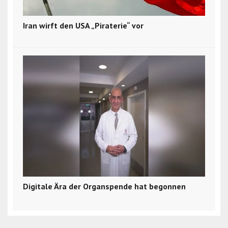
Iran wirft den USA „Piraterie“ vor
Digitale Ära der Organspende hat begonnen