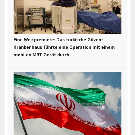
Eine Weltpremiere: Das türkische Güven-
Krankenhaus führte eine Operation mit einem
mobilen MRT-Gerät durch