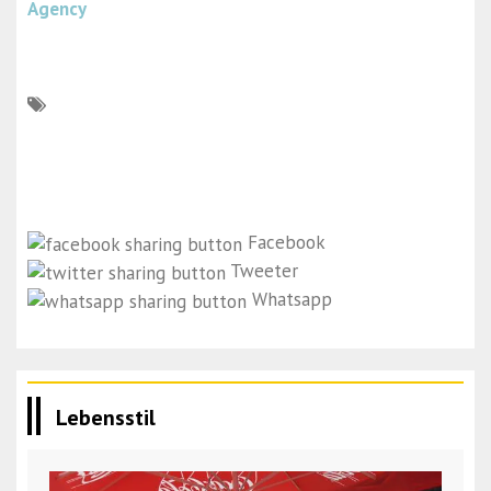
Agency
Facebook
Tweeter
Whatsapp
Lebensstil