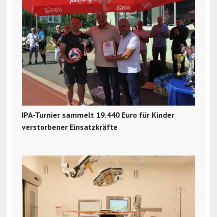
IPA-Turnier sammelt 19.440 Euro für Kinder
verstorbener Einsatzkräfte