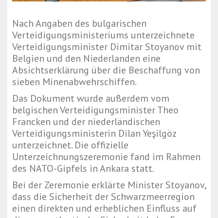
Nach Angaben des bulgarischen
Verteidigungsministeriums unterzeichnete
Verteidigungsminister Dimitar Stoyanov mit
Belgien und den Niederlanden eine
Absichtserklärung über die Beschaffung von
sieben Minenabwehrschiffen.
Das Dokument wurde außerdem vom
belgischen Verteidigungsminister Theo
Francken und der niederländischen
Verteidigungsministerin Dilan Yeşilgöz
unterzeichnet. Die offizielle
Unterzeichnungszeremonie fand im Rahmen
des NATO-Gipfels in Ankara statt.
Bei der Zeremonie erklärte Minister Stoyanov,
dass die Sicherheit der Schwarzmeerregion
einen direkten und erheblichen Einfluss auf