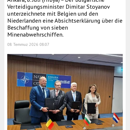
Verteidigungsminister Dimitar Stoyanov
unterzeichnete mit Belgien und den
Niederlanden eine Absichtserklärung über die
Beschaffung von sieben
Minenabwehrschiffen.
08 Temmuz 2026 08:07