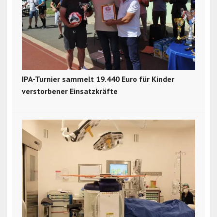
IPA-Turnier sammelt 19.440 Euro für Kinder
verstorbener Einsatzkräfte