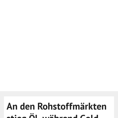
An den Rohstoffmärkten