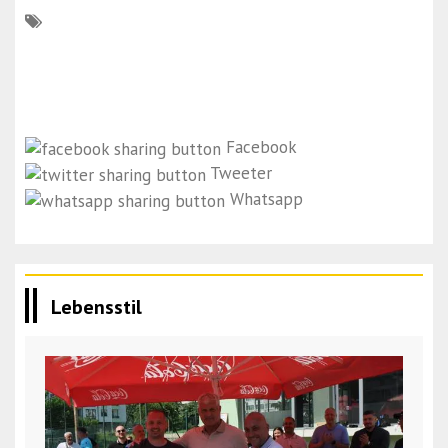
Facebook
Tweeter
Whatsapp
Lebensstil