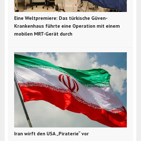
Eine Weltpremiere: Das türkische Güven-
Krankenhaus führte eine Operation mit einem
mobilen MRT-Gerät durch
Iran wirft den USA „Piraterie“ vor