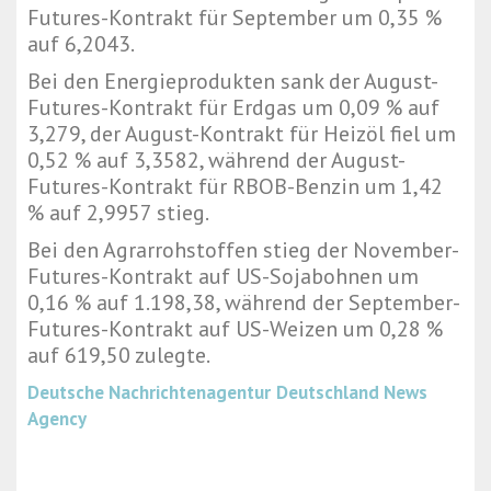
Futures-Kontrakt für September um 0,35 %
auf 6,2043.
Bei den Energieprodukten sank der August-
Futures-Kontrakt für Erdgas um 0,09 % auf
3,279, der August-Kontrakt für Heizöl fiel um
0,52 % auf 3,3582, während der August-
Futures-Kontrakt für RBOB-Benzin um 1,42
% auf 2,9957 stieg.
Bei den Agrarrohstoffen stieg der November-
Futures-Kontrakt auf US-Sojabohnen um
0,16 % auf 1.198,38, während der September-
Futures-Kontrakt auf US-Weizen um 0,28 %
auf 619,50 zulegte.
Deutsche Nachrichtenagentur
Deutschland News
Agency