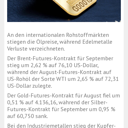
An den internationalen Rohstoffmärkten
stiegen die Ölpreise, während Edelmetalle
Verluste verzeichneten.
Der Brent-Futures-Kontrakt für September
stieg um 2,62 % auf 76,10 US-Dollar,
während der August-Futures-Kontrakt auf
US-Rohöl der Sorte WTI um 2,65 % auf 72,31
US-Dollar zulegte.
Der Gold-Futures-Kontrakt für August fiel um
0,51 % auf 4.136,16, während der Silber-
Futures-Kontrakt für September um 0,95 %
auf 60,750 sank.
Bei den Industriemetallen stieg der Kupfer-