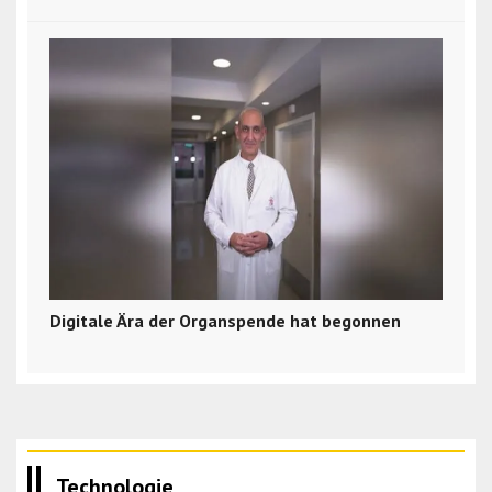
Digitale Ära der Organspende hat begonnen
Technologie