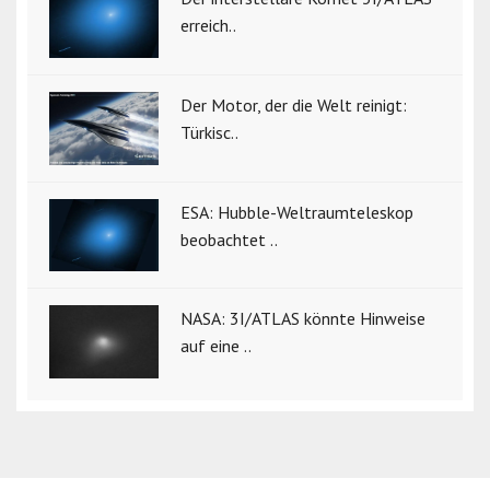
erreich..
Der Motor, der die Welt reinigt:
Türkisc..
ESA: Hubble-Weltraumteleskop
beobachtet ..
NASA: 3I/ATLAS könnte Hinweise
auf eine ..