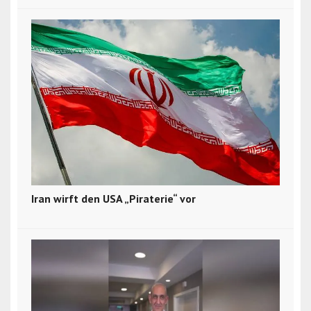
Iran wirft den USA „Piraterie“ vor