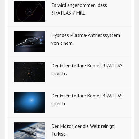
Es wird angenommen, dass
3I/ATLAS 7 Mill..
Hybrides Plasma-Antriebssystem
von einem..
Der interstellare Komet 3I/ATLAS
erreich..
Der interstellare Komet 3I/ATLAS
erreich..
Der Motor, der die Welt reinigt:
Türkisc..