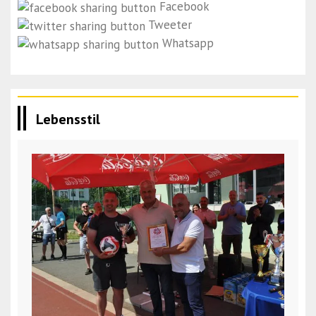
Facebook
Tweeter
Whatsapp
Lebensstil