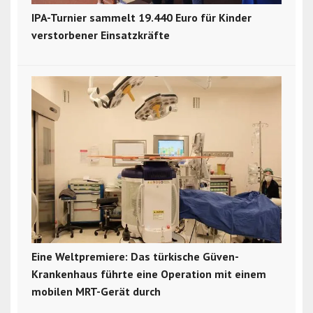
IPA-Turnier sammelt 19.440 Euro für Kinder
verstorbener Einsatzkräfte
Eine Weltpremiere: Das türkische Güven-
Krankenhaus führte eine Operation mit einem
mobilen MRT-Gerät durch