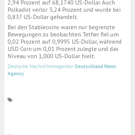
2,94 Prozent auf 68,1740 US-Dollar. Auch
Polkadot verlor 3,24 Prozent und wurde bei
0,837 US-Dollar gehandelt.
Bei den Stablecoins waren nur begrenzte
Bewegungen zu beobachten. Tether fiel um
0,02 Prozent auf 0,9995 US-Dollar, während
USD Coin um 0,01 Prozent zulegte und das
Niveau von 1,000 US-Dollar hielt.
Deutsche Nachrichtenagentur
Deutschland News
Agency