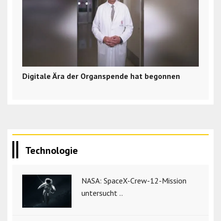
Digitale Ära der Organspende hat begonnen
Technologie
NASA: SpaceX-Crew-12-Mission
untersucht ..