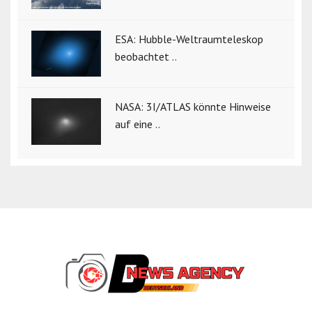
ESA: Hubble-Weltraumteleskop
beobachtet ..
NASA: 3I/ATLAS könnte Hinweise
auf eine ..