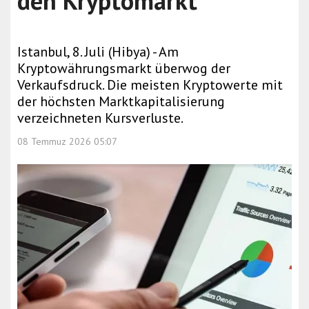
den Kryptomarkt
Istanbul, 8. Juli (Hibya) - Am
Kryptowährungsmarkt überwog der
Verkaufsdruck. Die meisten Kryptowerte mit
der höchsten Marktkapitalisierung
verzeichneten Kursverluste.
08 Temmuz 2026 05:07