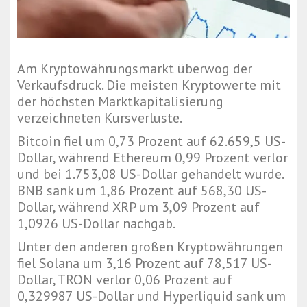
Am Kryptowährungsmarkt überwog der
Verkaufsdruck. Die meisten Kryptowerte mit
der höchsten Marktkapitalisierung
verzeichneten Kursverluste.
Bitcoin fiel um 0,73 Prozent auf 62.659,5 US-
Dollar, während Ethereum 0,99 Prozent verlor
und bei 1.753,08 US-Dollar gehandelt wurde.
BNB sank um 1,86 Prozent auf 568,30 US-
Dollar, während XRP um 3,09 Prozent auf
1,0926 US-Dollar nachgab.
Unter den anderen großen Kryptowährungen
fiel Solana um 3,16 Prozent auf 78,517 US-
Dollar, TRON verlor 0,06 Prozent auf
0,329987 US-Dollar und Hyperliquid sank um