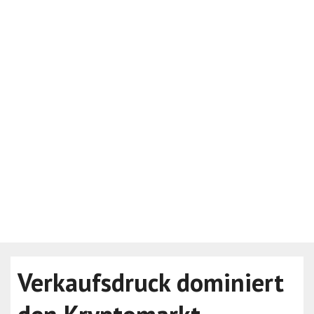
Verkaufsdruck dominiert