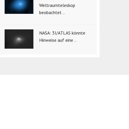
Weltraumteleskop
beobachtet ..
NASA: 3I/ATLAS könnte
Hinweise auf eine ..