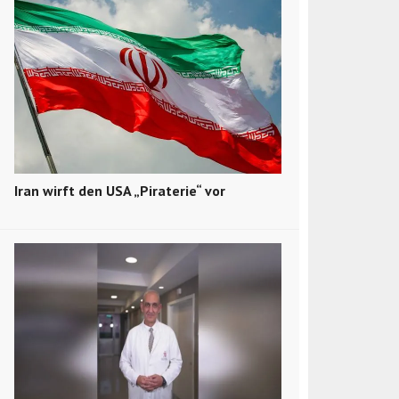
Iran wirft den USA „Piraterie“ vor