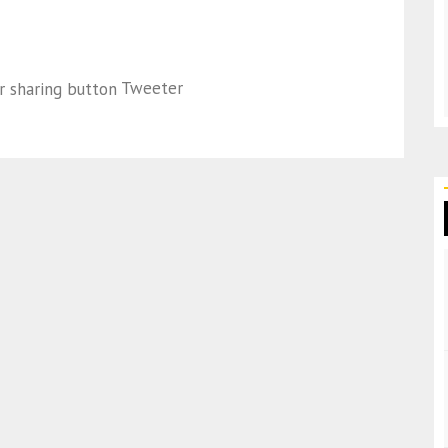
Tweeter