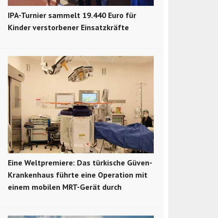
IPA-Turnier sammelt 19.440 Euro für
Kinder verstorbener Einsatzkräfte
Eine Weltpremiere: Das türkische Güven-
Krankenhaus führte eine Operation mit
einem mobilen MRT-Gerät durch