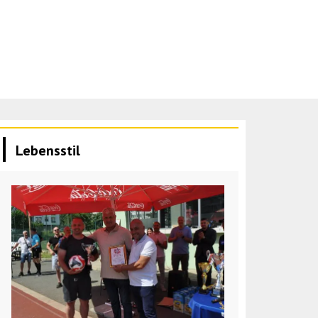
Lebensstil