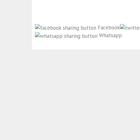
Facebook
Whatsapp