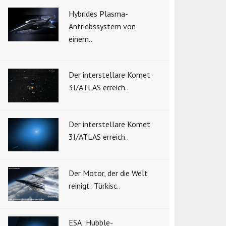
Hybrides Plasma-
Antriebssystem von
einem..
Der interstellare Komet
3I/ATLAS erreich..
Der interstellare Komet
3I/ATLAS erreich..
Der Motor, der die Welt
reinigt: Türkisc..
ESA: Hubble-