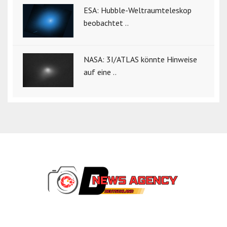
ESA: Hubble-Weltraumteleskop
beobachtet ..
NASA: 3I/ATLAS könnte Hinweise
auf eine ..