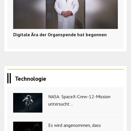
Digitale Ära der Organspende hat begonnen
Technologie
NASA: SpaceX-Crew-12-Mission
untersucht ..
Es wird angenommen, dass