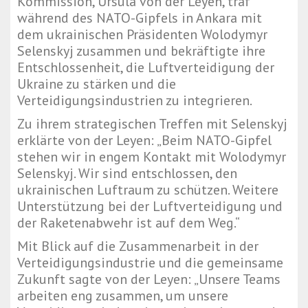
Kommission, Ursula von der Leyen, traf
während des NATO-Gipfels in Ankara mit
dem ukrainischen Präsidenten Wolodymyr
Selenskyj zusammen und bekräftigte ihre
Entschlossenheit, die Luftverteidigung der
Ukraine zu stärken und die
Verteidigungsindustrien zu integrieren.
Zu ihrem strategischen Treffen mit Selenskyj
erklärte von der Leyen: „Beim NATO-Gipfel
stehen wir in engem Kontakt mit Wolodymyr
Selenskyj. Wir sind entschlossen, den
ukrainischen Luftraum zu schützen. Weitere
Unterstützung bei der Luftverteidigung und
der Raketenabwehr ist auf dem Weg.“
Mit Blick auf die Zusammenarbeit in der
Verteidigungsindustrie und die gemeinsame
Zukunft sagte von der Leyen: „Unsere Teams
arbeiten eng zusammen, um unsere