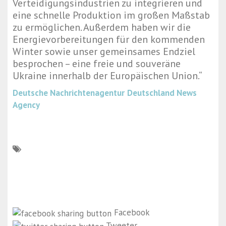
Verteidigungsindustrien zu integrieren und
eine schnelle Produktion im großen Maßstab
zu ermöglichen. Außerdem haben wir die
Energievorbereitungen für den kommenden
Winter sowie unser gemeinsames Endziel
besprochen – eine freie und souveräne
Ukraine innerhalb der Europäischen Union.“
Deutsche Nachrichtenagentur
Deutschland News
Agency
Facebook
Tweeter