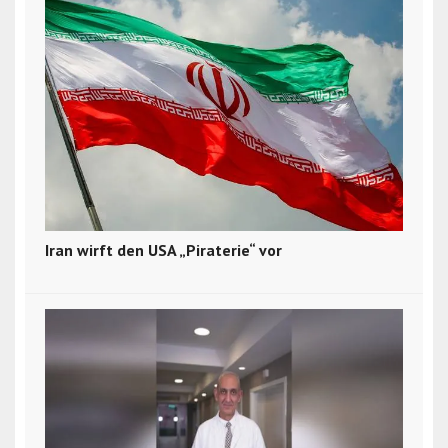
Iran wirft den USA „Piraterie“ vor