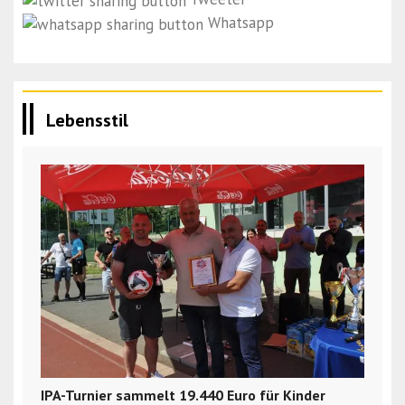
Whatsapp
Lebensstil
IPA-Turnier sammelt 19.440 Euro für Kinder