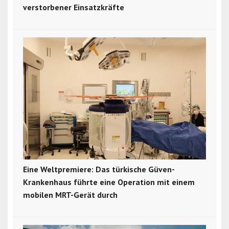
verstorbener Einsatzkräfte
Eine Weltpremiere: Das türkische Güven-
Krankenhaus führte eine Operation mit einem
mobilen MRT-Gerät durch