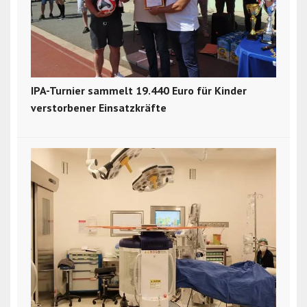
IPA-Turnier sammelt 19.440 Euro für Kinder
verstorbener Einsatzkräfte