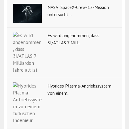
NASA: SpaceX-Crew-12-Mission
untersucht ..
Es wird angenommen, dass
3I/ATLAS 7 Mill..
Hybrides Plasma-Antriebssystem
von einem..