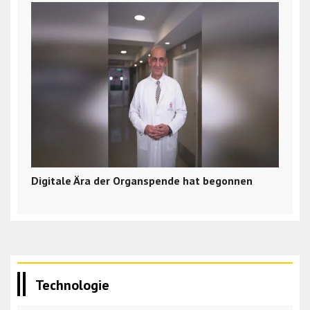
Digitale Ära der Organspende hat begonnen
Technologie