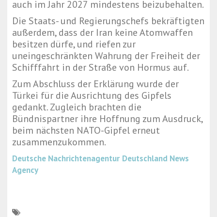
auch im Jahr 2027 mindestens beizubehalten.
Die Staats- und Regierungschefs bekräftigten
außerdem, dass der Iran keine Atomwaffen
besitzen dürfe, und riefen zur
uneingeschränkten Wahrung der Freiheit der
Schifffahrt in der Straße von Hormus auf.
Zum Abschluss der Erklärung wurde der
Türkei für die Ausrichtung des Gipfels
gedankt. Zugleich brachten die
Bündnispartner ihre Hoffnung zum Ausdruck,
beim nächsten NATO-Gipfel erneut
zusammenzukommen.
Deutsche Nachrichtenagentur
Deutschland News
Agency