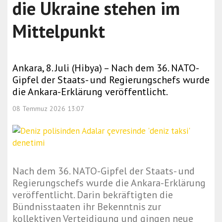
die Ukraine stehen im
Mittelpunkt
Ankara, 8. Juli (Hibya) – Nach dem 36. NATO-
Gipfel der Staats- und Regierungschefs wurde
die Ankara-Erklärung veröffentlicht.
08 Temmuz 2026 13:07
Nach dem 36. NATO-Gipfel der Staats- und
Regierungschefs wurde die Ankara-Erklärung
veröffentlicht. Darin bekräftigten die
Bündnisstaaten ihr Bekenntnis zur
kollektiven Verteidigung und gingen neue