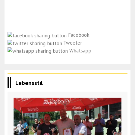
Facebook
Tweeter
Whatsapp
Lebensstil