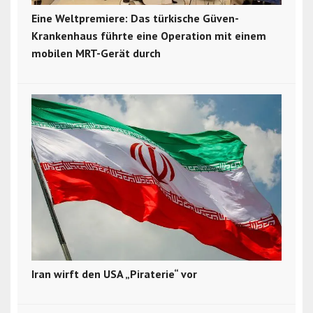
Eine Weltpremiere: Das türkische Güven-
Krankenhaus führte eine Operation mit einem
mobilen MRT-Gerät durch
Iran wirft den USA „Piraterie“ vor