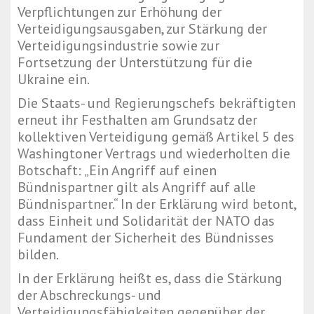
Verpflichtungen zur Erhöhung der
Verteidigungsausgaben, zur Stärkung der
Verteidigungsindustrie sowie zur
Fortsetzung der Unterstützung für die
Ukraine ein.
Die Staats- und Regierungschefs bekräftigten
erneut ihr Festhalten am Grundsatz der
kollektiven Verteidigung gemäß Artikel 5 des
Washingtoner Vertrags und wiederholten die
Botschaft: „Ein Angriff auf einen
Bündnispartner gilt als Angriff auf alle
Bündnispartner.“ In der Erklärung wird betont,
dass Einheit und Solidarität der NATO das
Fundament der Sicherheit des Bündnisses
bilden.
In der Erklärung heißt es, dass die Stärkung
der Abschreckungs- und
Verteidigungsfähigkeiten gegenüber der