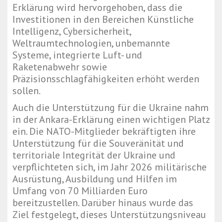
Erklärung wird hervorgehoben, dass die
Investitionen in den Bereichen Künstliche
Intelligenz, Cybersicherheit,
Weltraumtechnologien, unbemannte
Systeme, integrierte Luft- und
Raketenabwehr sowie
Präzisionsschlagfähigkeiten erhöht werden
sollen.
Auch die Unterstützung für die Ukraine nahm
in der Ankara-Erklärung einen wichtigen Platz
ein. Die NATO-Mitglieder bekräftigten ihre
Unterstützung für die Souveränität und
territoriale Integrität der Ukraine und
verpflichteten sich, im Jahr 2026 militärische
Ausrüstung, Ausbildung und Hilfen im
Umfang von 70 Milliarden Euro
bereitzustellen. Darüber hinaus wurde das
Ziel festgelegt, dieses Unterstützungsniveau