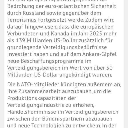
Bedrohung der euro-atlantischen Sicherheit
durch Russland sowie gegenüber dem
Terrorismus fortgesetzt werde. Zudem wird
darauf hingewiesen, dass die europäischen
Verbündeten und Kanada im Jahr 2025 mehr
als 139 Milliarden US-Dollar zusätzlich für
grundlegende Verteidigungsbedürfnisse
investiert haben und auf dem Ankara-Gipfel
neue Beschaffungsprogramme im
Verteidigungsbereich im Wert von über 50
Milliarden US-Dollar angekündigt wurden.
Die NATO-Mitglieder kündigten außerdem an,
ihre Zusammenarbeit auszubauen, um die
Produktionskapazitäten der
Verteidigungsindustrie zu erhöhen,
Handelshemmnisse im Verteidigungsbereich
zwischen den Bündnispartnern abzubauen
und neue Technologien zu entwickeln. In der