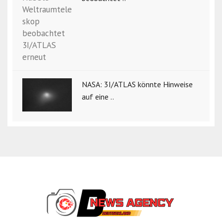
NASA: 3I/ATLAS könnte Hinweise
auf eine ..