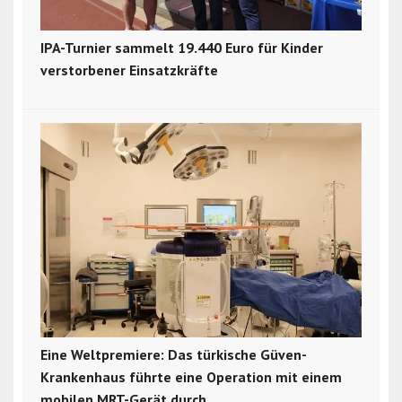
IPA-Turnier sammelt 19.440 Euro für Kinder
verstorbener Einsatzkräfte
Eine Weltpremiere: Das türkische Güven-
Krankenhaus führte eine Operation mit einem
mobilen MRT-Gerät durch