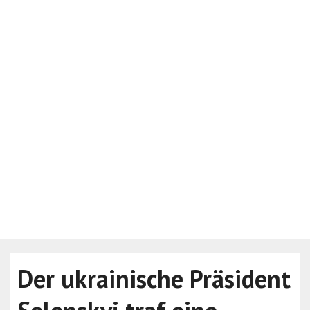
Der ukrainische Präsident