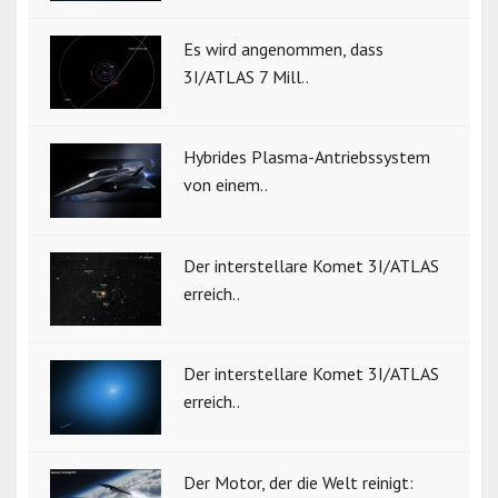
Es wird angenommen, dass
3I/ATLAS 7 Mill..
Hybrides Plasma-Antriebssystem
von einem..
Der interstellare Komet 3I/ATLAS
erreich..
Der interstellare Komet 3I/ATLAS
erreich..
Der Motor, der die Welt reinigt: