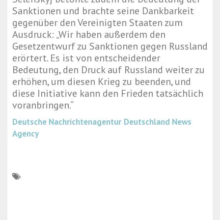
Sanktionen und brachte seine Dankbarkeit
gegenüber den Vereinigten Staaten zum
Ausdruck: „Wir haben außerdem den
Gesetzentwurf zu Sanktionen gegen Russland
erörtert. Es ist von entscheidender
Bedeutung, den Druck auf Russland weiter zu
erhöhen, um diesen Krieg zu beenden, und
diese Initiative kann den Frieden tatsächlich
voranbringen.“
Deutsche Nachrichtenagentur
Deutschland News
Agency