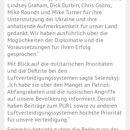
Lindsey Graham, Dick Durbin, Chris Coons,
Mike Rounds und Mike Turner für ihre
Unterstützung der Ukraine und ihre
anhaltende Aufmerksamkeit für unser Land
gedankt. Wir haben ausführlich über die
Möglichkeiten der Diplomatie und die
Voraussetzungen für ihren Erfolg
gesprochen.“
Mit Blick auf die militärischen Prioritäten
und die Defizite bei den
Luftverteidigungssystemen sagte Selenskyj:
„Ich habe sie über den Mangel an Patriot-
Abfangraketen und die russischen Angriffe
auf unsere Bevölkerung informiert. Derzeit
haben Beiträge zum PURL sowie zu anderen
Luftverteidigungssystemen höchste Priorität
für unsere Verteidigung.“
Selenskyj betonte zudem die Bedeutung der