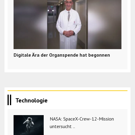
Digitale Ära der Organspende hat begonnen
Technologie
NASA: SpaceX-Crew-12-Mission
untersucht ..