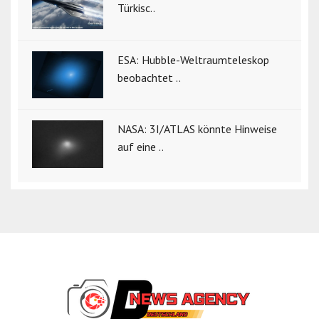
Türkisc..
ESA: Hubble-Weltraumteleskop
beobachtet ..
NASA: 3I/ATLAS könnte Hinweise
auf eine ..