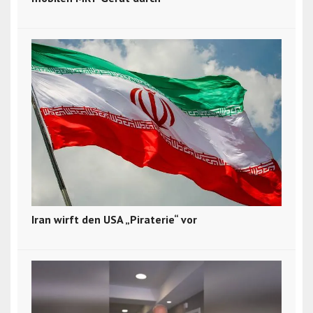
Iran wirft den USA „Piraterie“ vor