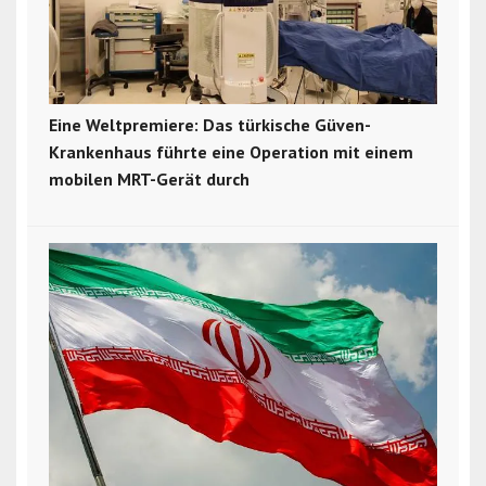
Eine Weltpremiere: Das türkische Güven-
Krankenhaus führte eine Operation mit einem
mobilen MRT-Gerät durch