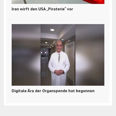
Iran wirft den USA „Piraterie“ vor
Digitale Ära der Organspende hat begonnen