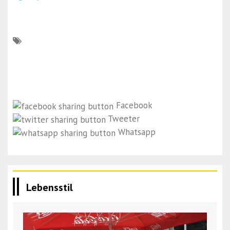
Facebook
Tweeter
Whatsapp
Lebensstil