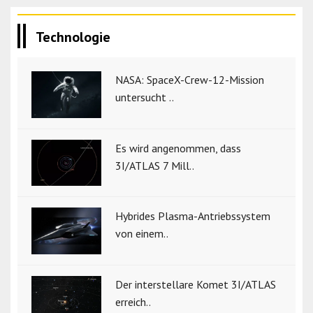
Technologie
NASA: SpaceX-Crew-12-Mission
untersucht ..
Es wird angenommen, dass
3I/ATLAS 7 Mill..
Hybrides Plasma-Antriebssystem
von einem..
Der interstellare Komet 3I/ATLAS
erreich..