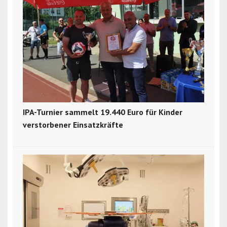
IPA-Turnier sammelt 19.440 Euro für Kinder
verstorbener Einsatzkräfte