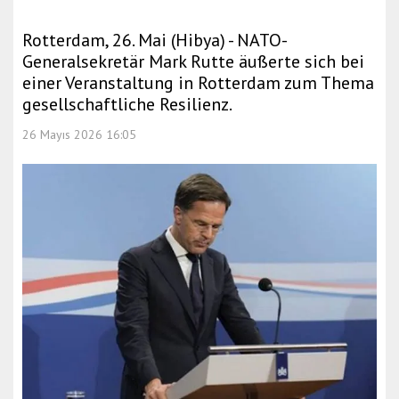
Rotterdam, 26. Mai (Hibya) - NATO-
Generalsekretär Mark Rutte äußerte sich bei
einer Veranstaltung in Rotterdam zum Thema
gesellschaftliche Resilienz.
26 Mayıs 2026 16:05