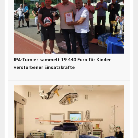
IPA-Turnier sammelt 19.440 Euro für Kinder
verstorbener Einsatzkräfte