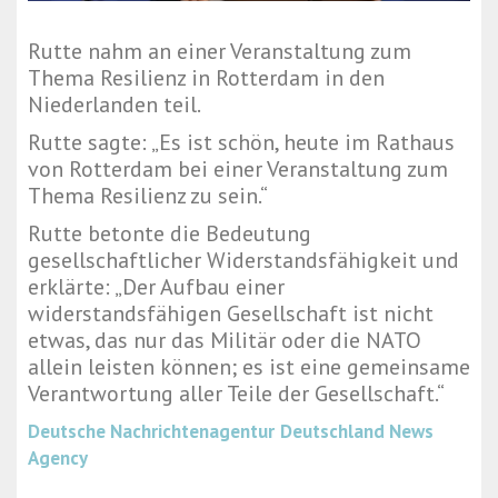
Rutte nahm an einer Veranstaltung zum
Thema Resilienz in Rotterdam in den
Niederlanden teil.
Rutte sagte: „Es ist schön, heute im Rathaus
von Rotterdam bei einer Veranstaltung zum
Thema Resilienz zu sein.“
Rutte betonte die Bedeutung
gesellschaftlicher Widerstandsfähigkeit und
erklärte: „Der Aufbau einer
widerstandsfähigen Gesellschaft ist nicht
etwas, das nur das Militär oder die NATO
allein leisten können; es ist eine gemeinsame
Verantwortung aller Teile der Gesellschaft.“
Deutsche Nachrichtenagentur
Deutschland News
Agency