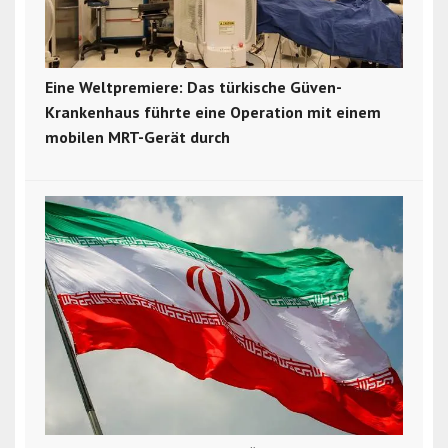
Eine Weltpremiere: Das türkische Güven-
Krankenhaus führte eine Operation mit einem
mobilen MRT-Gerät durch