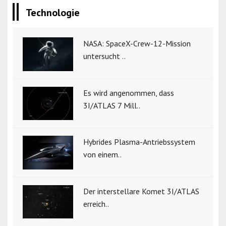
Technologie
NASA: SpaceX-Crew-12-Mission
untersucht ..
Es wird angenommen, dass
3I/ATLAS 7 Mill..
Hybrides Plasma-Antriebssystem
von einem..
Der interstellare Komet 3I/ATLAS
erreich..