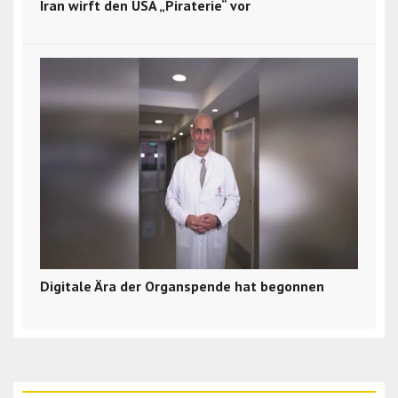
Iran wirft den USA „Piraterie“ vor
Digitale Ära der Organspende hat begonnen