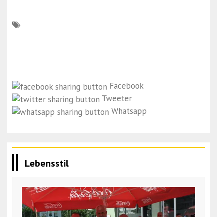
Facebook
Tweeter
Whatsapp
Lebensstil