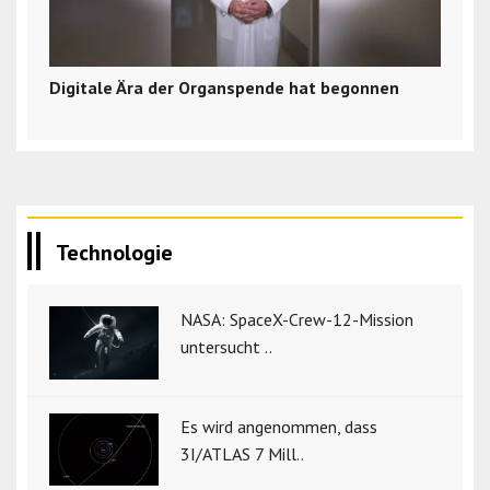
Digitale Ära der Organspende hat begonnen
Technologie
NASA: SpaceX-Crew-12-Mission
untersucht ..
Es wird angenommen, dass
3I/ATLAS 7 Mill..