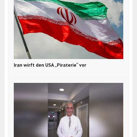
Iran wirft den USA „Piraterie“ vor