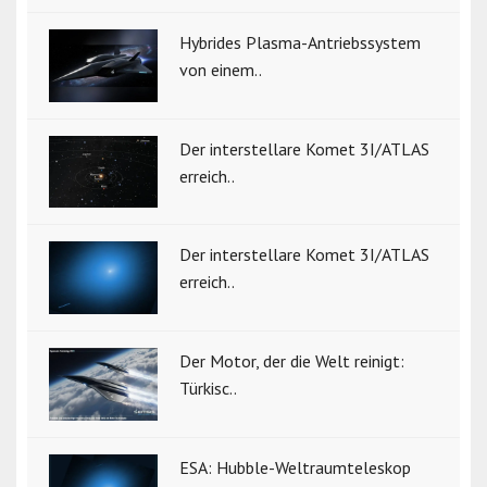
Hybrides Plasma-Antriebssystem
von einem..
Der interstellare Komet 3I/ATLAS
erreich..
Der interstellare Komet 3I/ATLAS
erreich..
Der Motor, der die Welt reinigt:
Türkisc..
ESA: Hubble-Weltraumteleskop