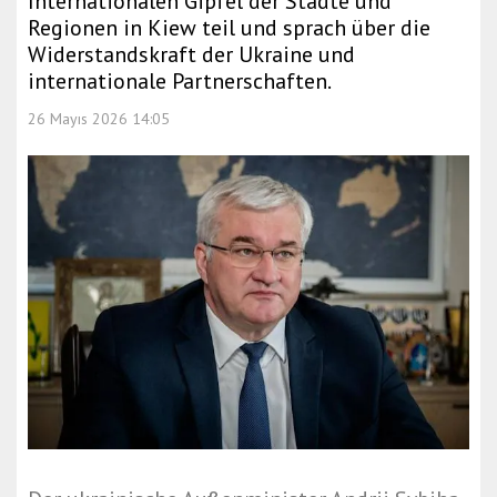
Internationalen Gipfel der Städte und
Regionen in Kiew teil und sprach über die
Widerstandskraft der Ukraine und
internationale Partnerschaften.
26 Mayıs 2026 14:05