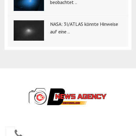
beobachtet ..
NASA: 3I/ATLAS könnte Hinweise
auf eine ..