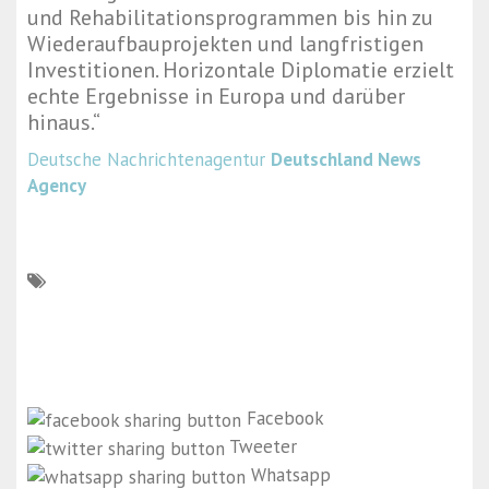
und Rehabilitationsprogrammen bis hin zu
Wiederaufbauprojekten und langfristigen
Investitionen. Horizontale Diplomatie erzielt
echte Ergebnisse in Europa und darüber
hinaus.“
Deutsche Nachrichtenagentur
Deutschland News
Agency
Facebook
Tweeter
Whatsapp