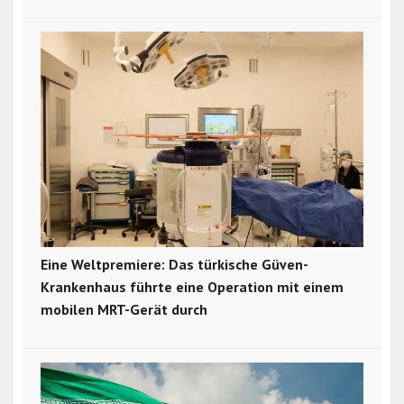
Eine Weltpremiere: Das türkische Güven-
Krankenhaus führte eine Operation mit einem
mobilen MRT-Gerät durch