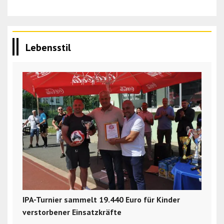
Lebensstil
IPA-Turnier sammelt 19.440 Euro für Kinder
verstorbener Einsatzkräfte