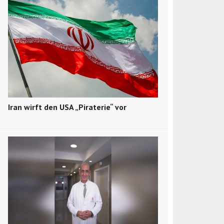
Iran wirft den USA „Piraterie“ vor