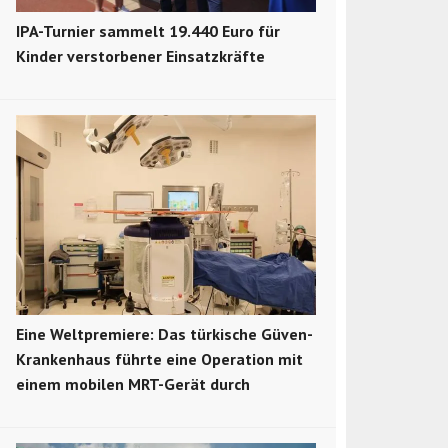
IPA-Turnier sammelt 19.440 Euro für
Kinder verstorbener Einsatzkräfte
Eine Weltpremiere: Das türkische Güven-
Krankenhaus führte eine Operation mit
einem mobilen MRT-Gerät durch