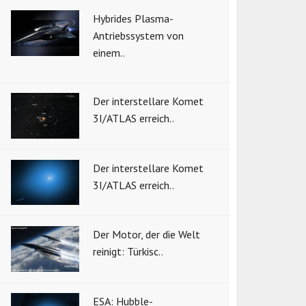
Hybrides Plasma-
Antriebssystem von
einem..
Der interstellare Komet
3I/ATLAS erreich..
Der interstellare Komet
3I/ATLAS erreich..
Der Motor, der die Welt
reinigt: Türkisc..
ESA: Hubble-