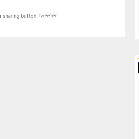
Tweeter