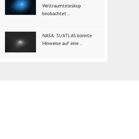
Weltraumteleskop
beobachtet ..
NASA: 3I/ATLAS könnte
Hinweise auf eine ..