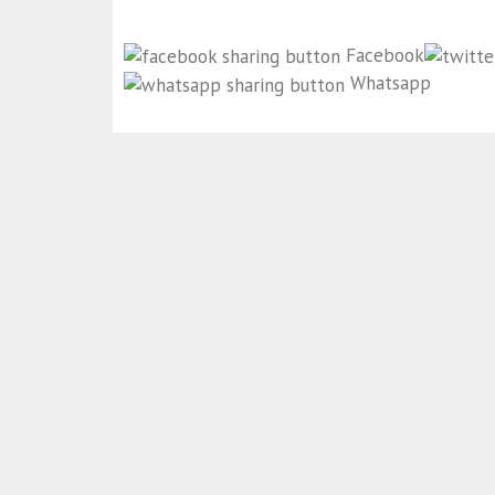
Facebook
Whatsapp