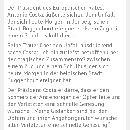
Der Präsident des Europäischen Rates,
Antonio Costa, äußerte sich zu dem Unfall,
der sich heute Morgen in der belgischen
Stadt Buggenhout ereignete, als ein Zug mit
einem Schulbus kollidierte.
Seine Trauer über den Unfall ausdrückend
sagte Costa: „Ich bin zutiefst betroffen über
den tragischen Zusammenstoß zwischen
einem Zug und einem Schulbus, der sich
heute Morgen in der belgischen Stadt
Buggenhout ereignet hat.“
Der Präsident Costa erklärte, dass er den
Schmerz der Angehörigen der Opfer teile und
den Verletzten eine schnelle Genesung
wünsche: „Meine Gedanken sind bei den
Opfern und ihren Angehörigen. Ich wünsche
allen Verletzten eine schnelle Genesung.“