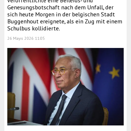
veröffentlichte eine Beileids- und
Genesungsbotschaft nach dem Unfall, der
sich heute Morgen in der belgischen Stadt
Buggenhout ereignete, als ein Zug mit einem
Schulbus kollidierte.
26 Mayıs 2026 11:05