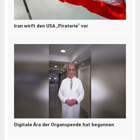
Iran wirft den USA „Piraterie“ vor
Digitale Ära der Organspende hat begonnen