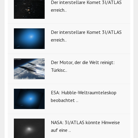
Der interstellare Komet 3I/ATLAS
erreich..
Der interstellare Komet 3I/ATLAS
erreich..
Der Motor, der die Welt reinigt:
Türkisc..
ESA: Hubble-Weltraumteleskop
beobachtet ..
NASA: 3I/ATLAS könnte Hinweise
auf eine ..