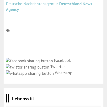
Deutsche Nachrichtenagentur
Deutschland News
Agency
Facebook
Tweeter
Whatsapp
Lebensstil