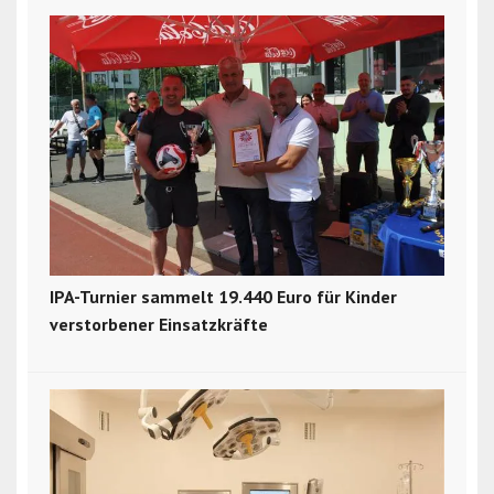
IPA-Turnier sammelt 19.440 Euro für Kinder
verstorbener Einsatzkräfte