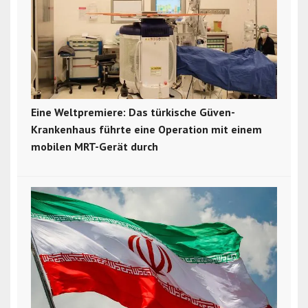
Eine Weltpremiere: Das türkische Güven-
Krankenhaus führte eine Operation mit einem
mobilen MRT-Gerät durch