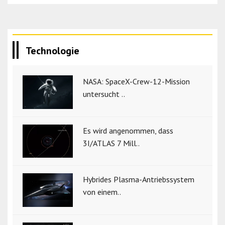
Technologie
NASA: SpaceX-Crew-12-Mission
untersucht ..
Es wird angenommen, dass
3I/ATLAS 7 Mill..
Hybrides Plasma-Antriebssystem
von einem..