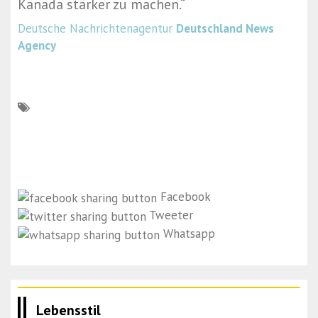
Kanada stärker zu machen.“
Deutsche Nachrichtenagentur
Deutschland News
Agency
Facebook
Tweeter
Whatsapp
Lebensstil