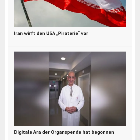
Iran wirft den USA „Piraterie“ vor
Digitale Ära der Organspende hat begonnen