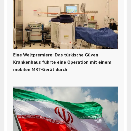
Eine Weltpremiere: Das türkische Güven-
Krankenhaus führte eine Operation mit einem
mobilen MRT-Gerät durch