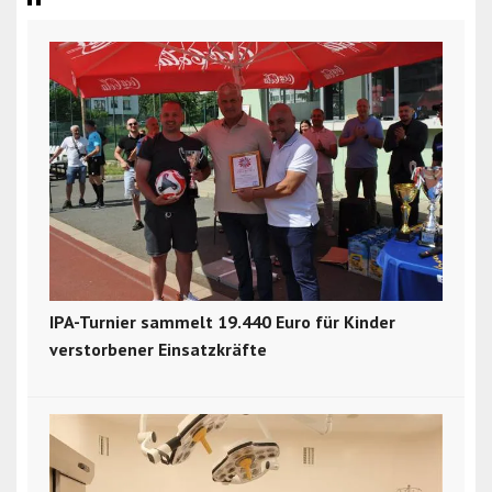
IPA-Turnier sammelt 19.440 Euro für Kinder
verstorbener Einsatzkräfte