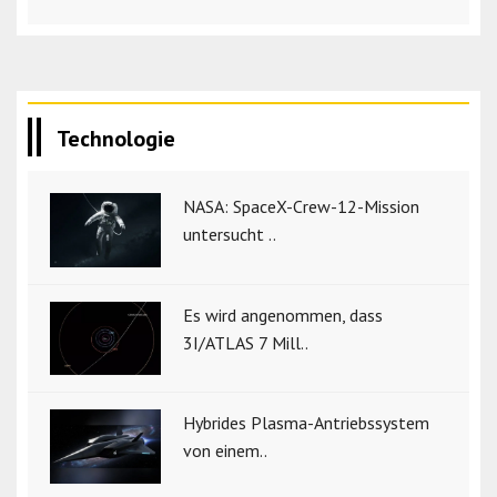
Technologie
NASA: SpaceX-Crew-12-Mission
untersucht ..
Es wird angenommen, dass
3I/ATLAS 7 Mill..
Hybrides Plasma-Antriebssystem
von einem..