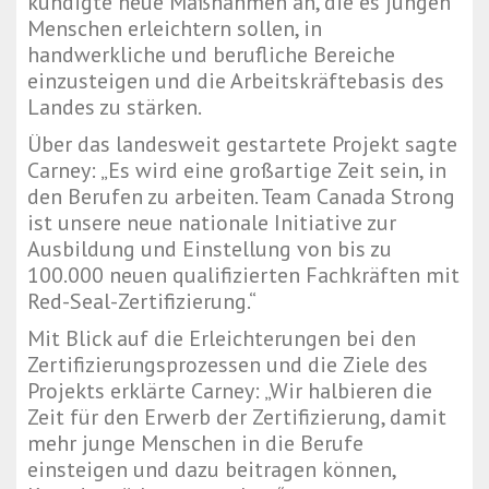
kündigte neue Maßnahmen an, die es jungen
Menschen erleichtern sollen, in
handwerkliche und berufliche Bereiche
einzusteigen und die Arbeitskräftebasis des
Landes zu stärken.
Über das landesweit gestartete Projekt sagte
Carney: „Es wird eine großartige Zeit sein, in
den Berufen zu arbeiten. Team Canada Strong
ist unsere neue nationale Initiative zur
Ausbildung und Einstellung von bis zu
100.000 neuen qualifizierten Fachkräften mit
Red-Seal-Zertifizierung.“
Mit Blick auf die Erleichterungen bei den
Zertifizierungsprozessen und die Ziele des
Projekts erklärte Carney: „Wir halbieren die
Zeit für den Erwerb der Zertifizierung, damit
mehr junge Menschen in die Berufe
einsteigen und dazu beitragen können,