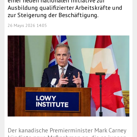
einer neuen nationalen Initiative zur
Ausbildung qualifizierter Arbeitskräfte und
zur Steigerung der Beschäftigung.
26 Mayıs 2026 14:05
Der kanadische Premierminister Mark Carney