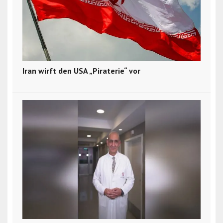
Iran wirft den USA „Piraterie“ vor