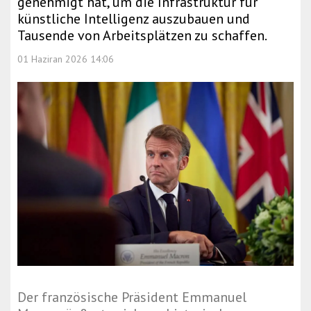
genehmigt hat, um die Infrastruktur für
künstliche Intelligenz auszubauen und
Tausende von Arbeitsplätzen zu schaffen.
01 Haziran 2026 14:06
Der französische Präsident Emmanuel