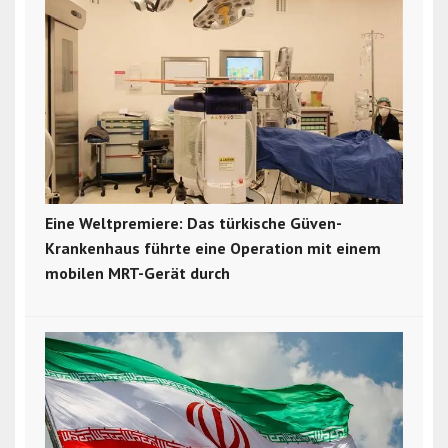
Eine Weltpremiere: Das türkische Güven-
Krankenhaus führte eine Operation mit einem
mobilen MRT-Gerät durch