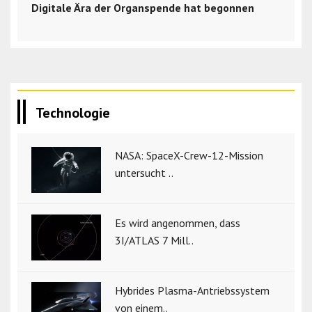
Digitale Ära der Organspende hat begonnen
Technologie
NASA: SpaceX-Crew-12-Mission
untersucht ..
Es wird angenommen, dass
3I/ATLAS 7 Mill..
Hybrides Plasma-Antriebssystem
von einem..