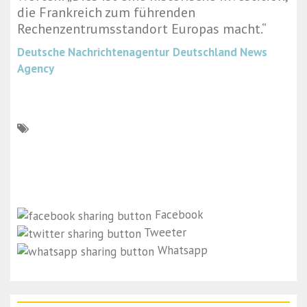
die Frankreich zum führenden
Rechenzentrumsstandort Europas macht.“
Deutsche Nachrichtenagentur
Deutschland News
Agency
Facebook
Tweeter
Whatsapp