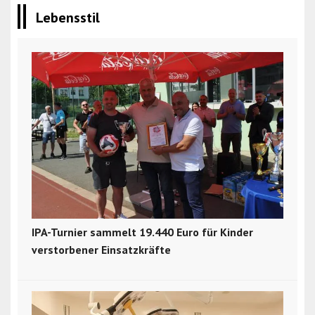
Lebensstil
IPA-Turnier sammelt 19.440 Euro für Kinder
verstorbener Einsatzkräfte