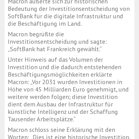
Macron äußerte sich zur historischen
Bedeutung der Investitionsentscheidung von
SoftBank für die digitale Infrastruktur und
die Beschäftigung im Land.
Macron begrüßte die
Investitionsentscheidung und sagte:
„SoftBank hat Frankreich gewählt.“
Unter Hinweis auf das Volumen der
Investition und die dadurch entstehenden
Beschäftigungsmöglichkeiten erklärte
Macron: „Vor 2031 wurden Investitionen in
Höhe von 45 Milliarden Euro genehmigt, und
weitere werden folgen; diese Investition
dient dem Ausbau der Infrastruktur für
künstliche Intelligenz und der Schaffung
Tausender Arbeitsplätze.“
Macron schloss seine Erklärung mit den
Worten: „Dies ist eine historische Investition,