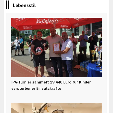
Lebensstil
IPA-Turnier sammelt 19.440 Euro für Kinder
verstorbener Einsatzkräfte