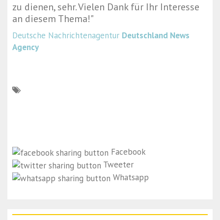
zu dienen, sehr. Vielen Dank für Ihr Interesse
an diesem Thema!
"
Deutsche Nachrichtenagentur
Deutschland News
Agency
Facebook
Tweeter
Whatsapp