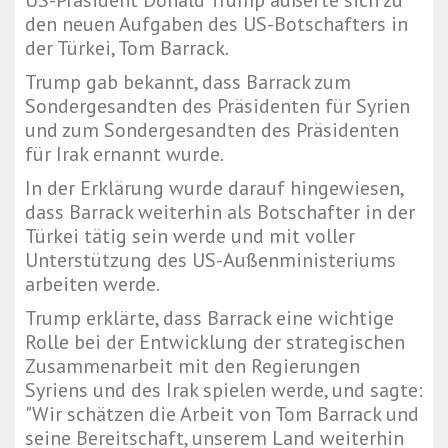
US-Präsident Donald Trump äußerte sich zu
den neuen Aufgaben des US-Botschafters in
der Türkei, Tom Barrack.
Trump gab bekannt, dass Barrack zum
Sondergesandten des Präsidenten für Syrien
und zum Sondergesandten des Präsidenten
für Irak ernannt wurde.
In der Erklärung wurde darauf hingewiesen,
dass Barrack weiterhin als Botschafter in der
Türkei tätig sein werde und mit voller
Unterstützung des
US-Außenministeriums
arbeiten werde.
Trump erklärte, dass Barrack eine wichtige
Rolle bei der Entwicklung der strategischen
Zusammenarbeit mit den Regierungen
Syriens und des Irak spielen werde, und sagte:
"
Wir schätzen die Arbeit von Tom Barrack und
seine Bereitschaft, unserem Land weiterhin