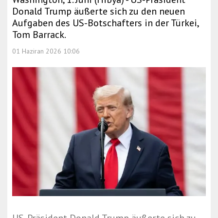
Donald Trump äußerte sich zu den neuen
Aufgaben des US-Botschafters in der Türkei,
Tom Barrack.
01 Haziran 2026 10:06