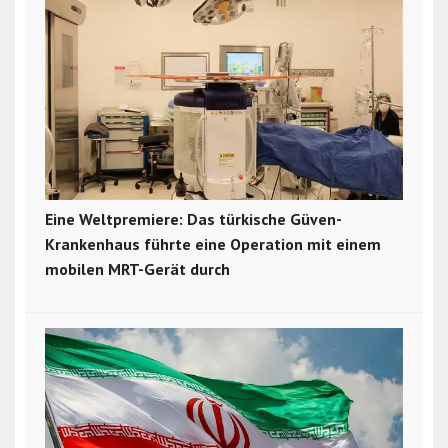
Eine Weltpremiere: Das türkische Güven-
Krankenhaus führte eine Operation mit einem
mobilen MRT-Gerät durch