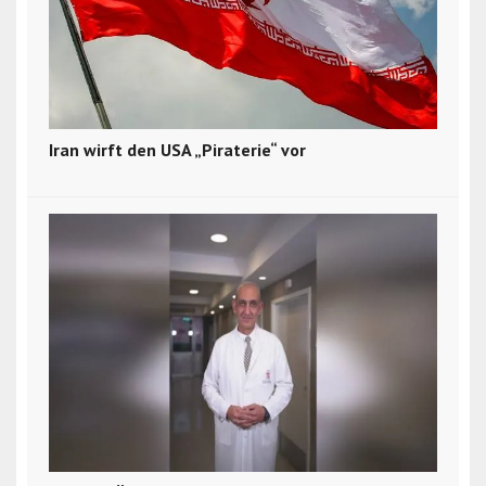
Iran wirft den USA „Piraterie“ vor