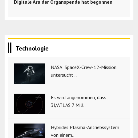
Digitale Ära der Organspende hat begonnen
Technologie
NASA: SpaceX-Crew-12-Mission
untersucht ..
Es wird angenommen, dass
3I/ATLAS 7 Mill..
Hybrides Plasma-Antriebssystem
von einem..