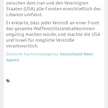
zwischen dem Iran und den Vereinigten
Staaten (USA) alle Fronten einschließlich des
Libanon umfasst.
Er erklärte, dass jeder Verstoß an einer Front
das gesamte Waffenstillstandsabkommen
ungültig machen würde, und machte die USA
und Israel für mögliche Verstöße
verantwortlich.
Deutsche Nachrichtenagentur
Deutschland News
Agency