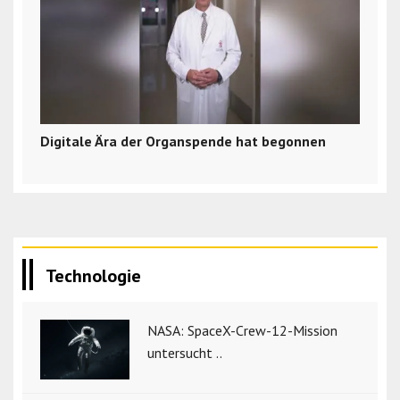
Digitale Ära der Organspende hat begonnen
Technologie
NASA: SpaceX-Crew-12-Mission
untersucht ..