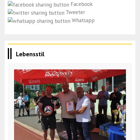
Facebook
Tweeter
Whatsapp
Lebensstil