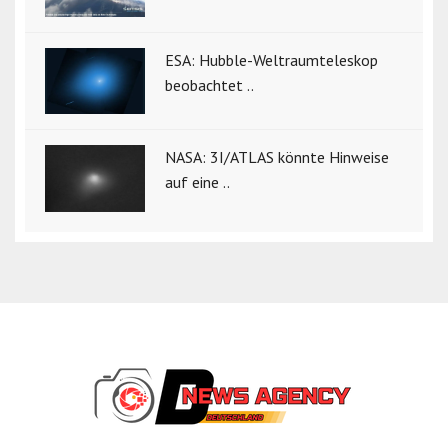
ESA: Hubble-Weltraumteleskop
beobachtet ..
NASA: 3I/ATLAS könnte Hinweise
auf eine ..