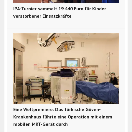
IPA-Turnier sammelt 19.440 Euro für Kinder
verstorbener Einsatzkräfte
Eine Weltpremiere: Das türkische Güven-
Krankenhaus führte eine Operation mit einem
mobilen MRT-Gerät durch