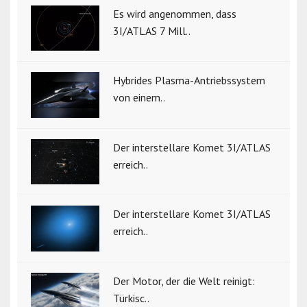
Es wird angenommen, dass
3I/ATLAS 7 Mill..
Hybrides Plasma-Antriebssystem
von einem..
Der interstellare Komet 3I/ATLAS
erreich..
Der interstellare Komet 3I/ATLAS
erreich..
Der Motor, der die Welt reinigt:
Türkisc..