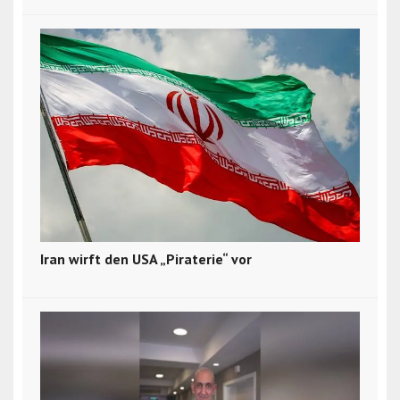
Iran wirft den USA „Piraterie“ vor