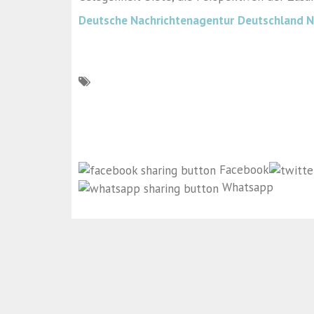
Deutsche Nachrichtenagentur
Deutschland 
Facebook
Whatsapp