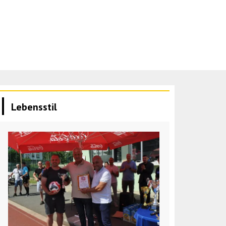
Lebensstil