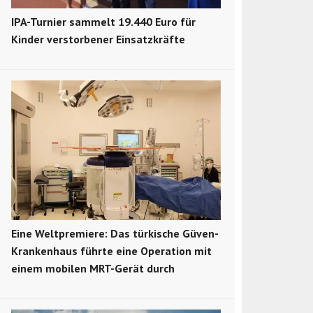
IPA-Turnier sammelt 19.440 Euro für
Kinder verstorbener Einsatzkräfte
Eine Weltpremiere: Das türkische Güven-
Krankenhaus führte eine Operation mit
einem mobilen MRT-Gerät durch