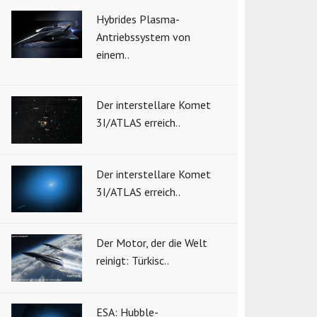
Hybrides Plasma-
Antriebssystem von
einem..
Der interstellare Komet
3I/ATLAS erreich..
Der interstellare Komet
3I/ATLAS erreich..
Der Motor, der die Welt
reinigt: Türkisc..
ESA: Hubble-