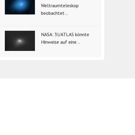
Weltraumteleskop
beobachtet ..
NASA: 3I/ATLAS könnte
Hinweise auf eine ..