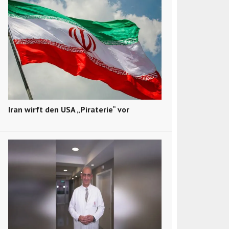
Iran wirft den USA „Piraterie“ vor