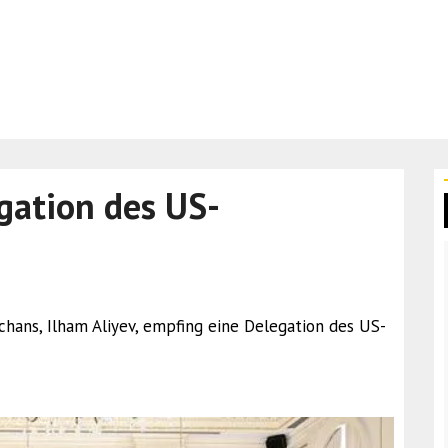
gation des US-
schans, Ilham Aliyev, empfing eine Delegation des US-