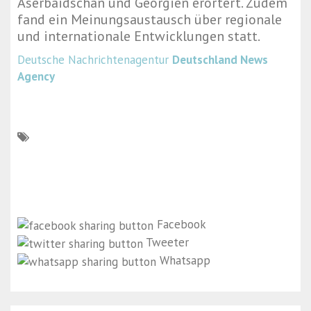
Aserbaidschan und Georgien erörtert. Zudem
fand ein Meinungsaustausch über regionale
und internationale Entwicklungen statt.
Deutsche Nachrichtenagentur
Deutschland News
Agency
Facebook
Tweeter
Whatsapp