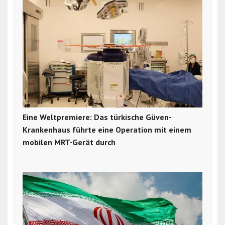
Eine Weltpremiere: Das türkische Güven-
Krankenhaus führte eine Operation mit einem
mobilen MRT-Gerät durch