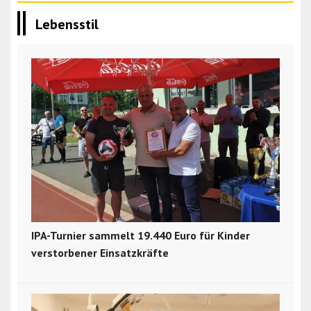
Lebensstil
IPA-Turnier sammelt 19.440 Euro für Kinder
verstorbener Einsatzkräfte