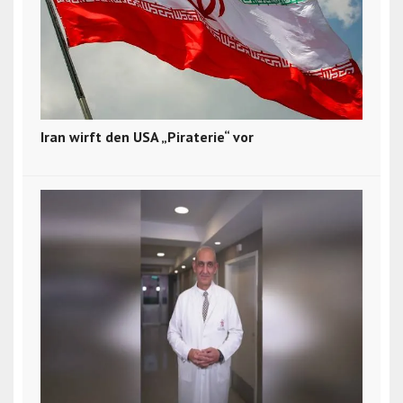
Iran wirft den USA „Piraterie“ vor