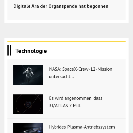
Digitale Ära der Organspende hat begonnen
Technologie
NASA: SpaceX-Crew-12-Mission
untersucht ..
Es wird angenommen, dass
3I/ATLAS 7 Mill..
Hybrides Plasma-Antriebssystem