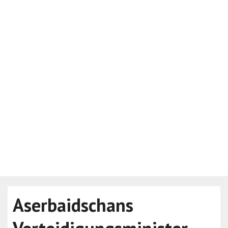
Aserbaidschans