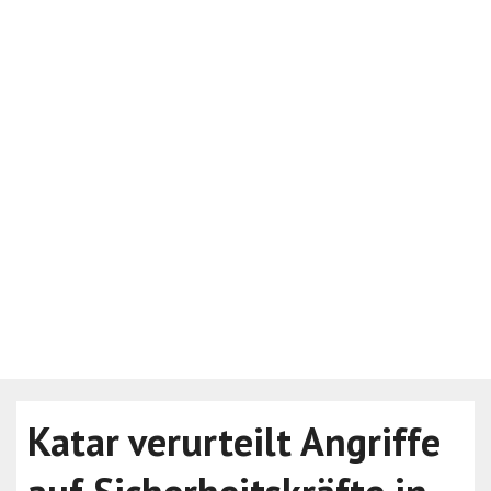
Katar verurteilt Angriffe