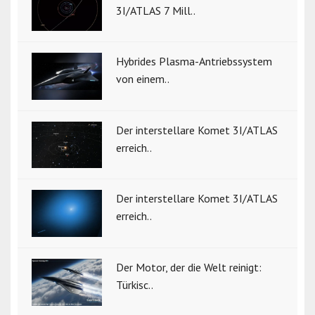
3I/ATLAS 7 Mill..
Hybrides Plasma-Antriebssystem
von einem..
Der interstellare Komet 3I/ATLAS
erreich..
Der interstellare Komet 3I/ATLAS
erreich..
Der Motor, der die Welt reinigt:
Türkisc..