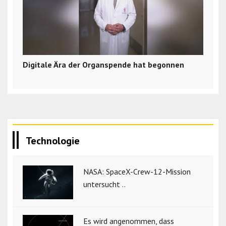
Digitale Ära der Organspende hat begonnen
Technologie
NASA: SpaceX-Crew-12-Mission
untersucht ..
Es wird angenommen, dass