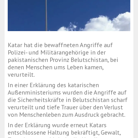
Katar hat die bewaffneten Angriffe auf
Polizei- und Militärangehörige in der
pakistanischen Provinz Belutschistan, bei
denen Menschen ums Leben kamen,
verurteilt.
In einer Erklärung des katarischen
Außenministeriums wurden die Angriffe auf
die Sicherheitskräfte in Belutschistan scharf
verurteilt und tiefe Trauer über den Verlust
von Menschenleben zum Ausdruck gebracht.
In der Erklärung wurde erneut Katars
entschlossene Haltung bekräftigt, Gewalt,