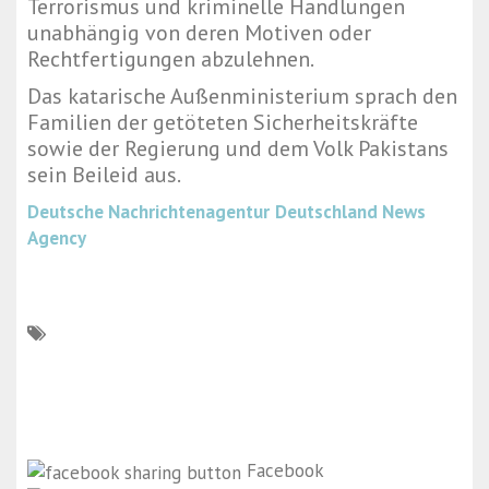
Terrorismus und kriminelle Handlungen
unabhängig von deren Motiven oder
Rechtfertigungen abzulehnen.
Das katarische Außenministerium sprach den
Familien der getöteten Sicherheitskräfte
sowie der Regierung und dem Volk Pakistans
sein Beileid aus.
Deutsche Nachrichtenagentur
Deutschland News
Agency
Facebook