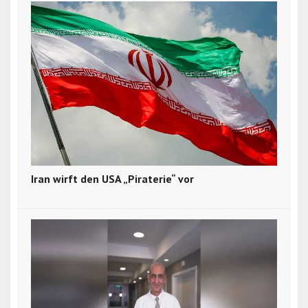
Iran wirft den USA „Piraterie“ vor