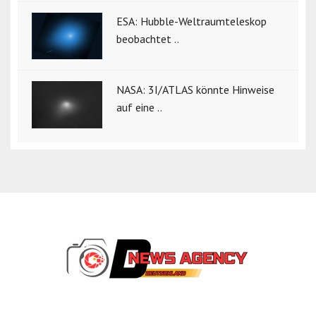
ESA: Hubble-Weltraumteleskop
beobachtet ..
NASA: 3I/ATLAS könnte Hinweise
auf eine ..