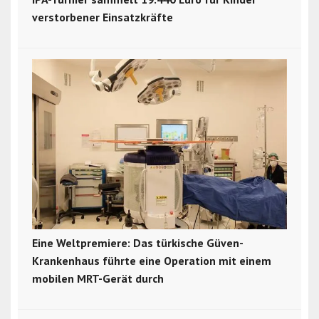
verstorbener Einsatzkräfte
Eine Weltpremiere: Das türkische Güven-
Krankenhaus führte eine Operation mit einem
mobilen MRT-Gerät durch