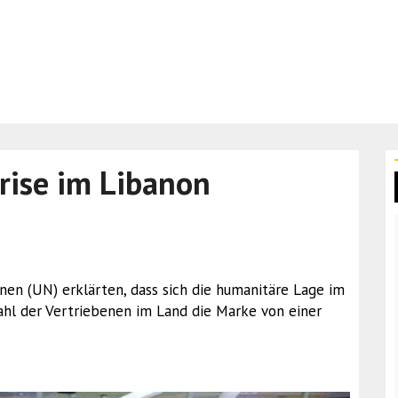
rise im Libanon
ionen (UN) erklärten, dass sich die humanitäre Lage im
hl der Vertriebenen im Land die Marke von einer