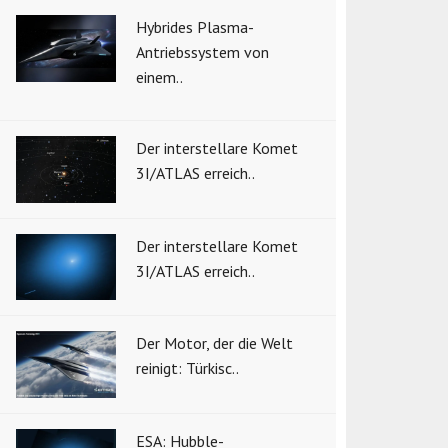
Hybrides Plasma-
Antriebssystem von
einem..
Der interstellare Komet
3I/ATLAS erreich..
Der interstellare Komet
3I/ATLAS erreich..
Der Motor, der die Welt
reinigt: Türkisc..
ESA: Hubble-