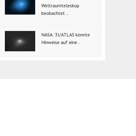
Weltraumteleskop
beobachtet ..
NASA: 3I/ATLAS könnte
Hinweise auf eine ..