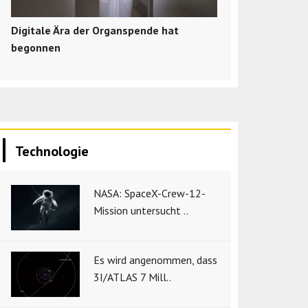
Digitale Ära der Organspende hat
begonnen
Technologie
NASA: SpaceX-Crew-12-
Mission untersucht ..
Es wird angenommen, dass
3I/ATLAS 7 Mill..