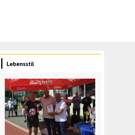
Lebensstil