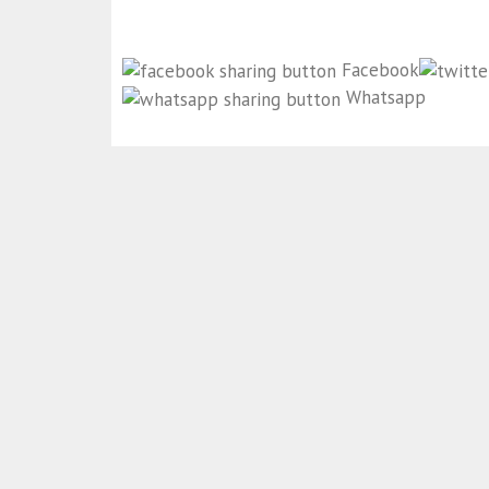
Facebook
Whatsapp