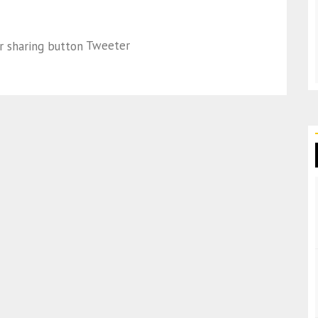
Tweeter