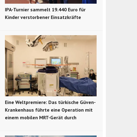
IPA-Turnier sammelt 19.440 Euro für
Kinder verstorbener Einsatzkräfte
Eine Weltpremiere: Das türkische Güven-
Krankenhaus führte eine Operation mit
einem mobilen MRT-Gerät durch