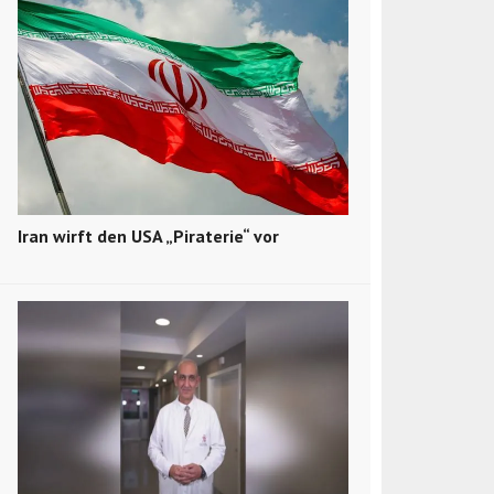
Iran wirft den USA „Piraterie“ vor