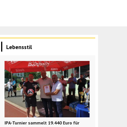
Lebensstil
IPA-Turnier sammelt 19.440 Euro für