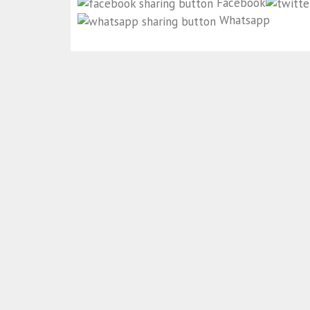
Facebook
Whatsapp