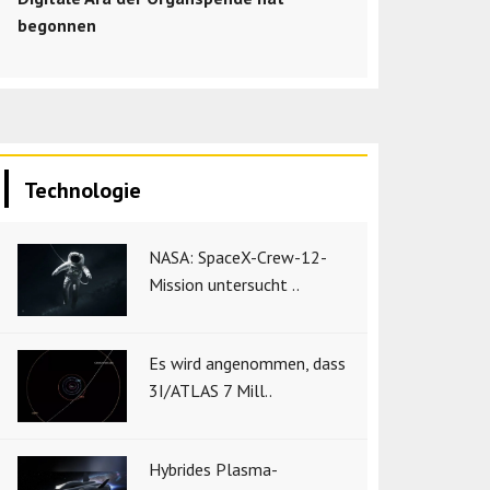
begonnen
Technologie
NASA: SpaceX-Crew-12-
Mission untersucht ..
Es wird angenommen, dass
3I/ATLAS 7 Mill..
Hybrides Plasma-