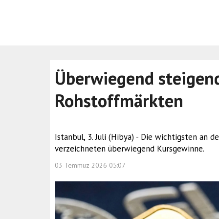
Überwiegend steigen
Rohstoffmärkten
Istanbul, 3. Juli (Hibya) - Die wichtigsten a
verzeichneten überwiegend Kursgewinne.
03 Temmuz 2026 05:07