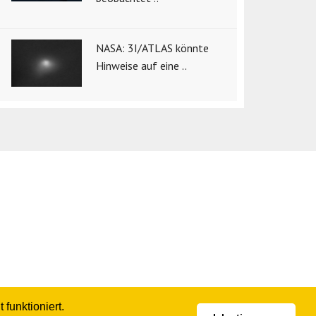
NASA: 3I/ATLAS könnte
Hinweise auf eine ..
funktioniert.