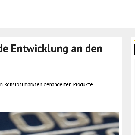
de Entwicklung an den
n den Rohstoffmärkten gehandelten Produkte