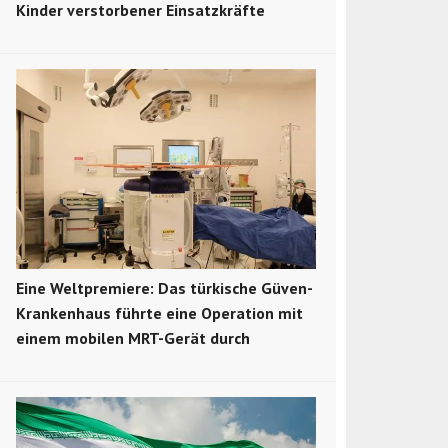
Kinder verstorbener Einsatzkräfte
Eine Weltpremiere: Das türkische Güven-
Krankenhaus führte eine Operation mit
einem mobilen MRT-Gerät durch