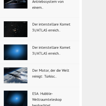
Antriebssystem von
einem..
Der interstellare Komet
3I/ATLAS erreich..
Der interstellare Komet
3I/ATLAS erreich..
Der Motor, der die Welt
reinigt: Türkisc..
ESA: Hubble-
Weltraumteleskop
beobachtet ..