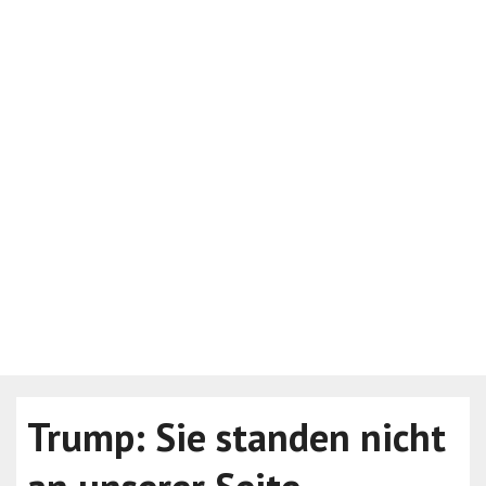
Trump: Sie standen nicht