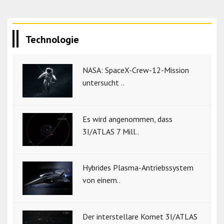
Technologie
NASA: SpaceX-Crew-12-Mission
untersucht ..
Es wird angenommen, dass
3I/ATLAS 7 Mill..
Hybrides Plasma-Antriebssystem
von einem..
Der interstellare Komet 3I/ATLAS