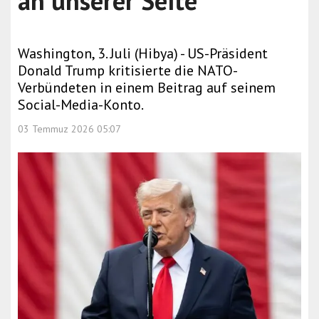
an unserer Seite
Washington, 3. Juli (Hibya) - US-Präsident
Donald Trump kritisierte die NATO-
Verbündeten in einem Beitrag auf seinem
Social-Media-Konto.
03 Temmuz 2026 05:07