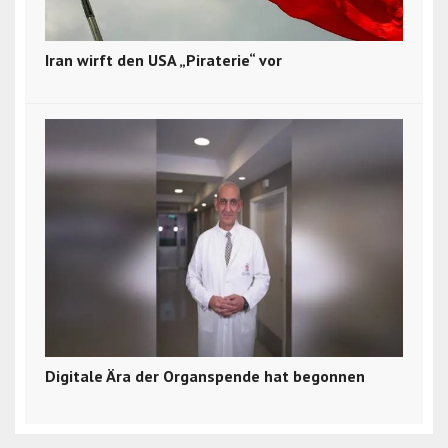
Iran wirft den USA „Piraterie“ vor
Digitale Ära der Organspende hat begonnen