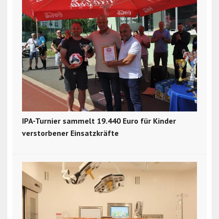
IPA-Turnier sammelt 19.440 Euro für Kinder
verstorbener Einsatzkräfte