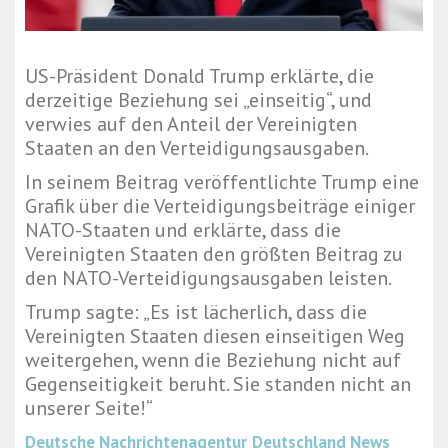
US-Präsident Donald Trump erklärte, die
derzeitige Beziehung sei „einseitig“, und
verwies auf den Anteil der Vereinigten
Staaten an den Verteidigungsausgaben.
In seinem Beitrag veröffentlichte Trump eine
Grafik über die Verteidigungsbeiträge einiger
NATO-Staaten und erklärte, dass die
Vereinigten Staaten den größten Beitrag zu
den NATO-Verteidigungsausgaben leisten.
Trump sagte: „Es ist lächerlich, dass die
Vereinigten Staaten diesen einseitigen Weg
weitergehen, wenn die Beziehung nicht auf
Gegenseitigkeit beruht. Sie standen nicht an
unserer Seite!“
Deutsche Nachrichtenagentur
Deutschland News