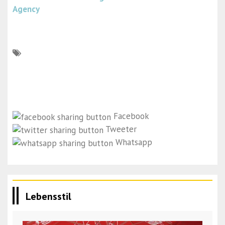
Agency
Facebook
Tweeter
Whatsapp
Lebensstil