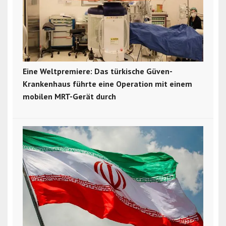
Eine Weltpremiere: Das türkische Güven-
Krankenhaus führte eine Operation mit einem
mobilen MRT-Gerät durch