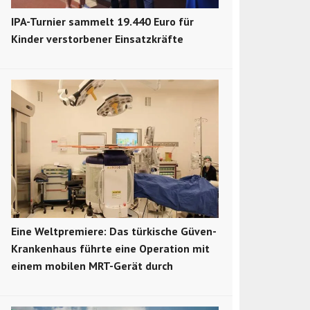
IPA-Turnier sammelt 19.440 Euro für
Kinder verstorbener Einsatzkräfte
Eine Weltpremiere: Das türkische Güven-
Krankenhaus führte eine Operation mit
einem mobilen MRT-Gerät durch