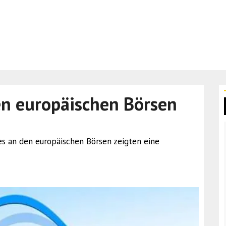
en europäischen Börsen
dizes an den europäischen Börsen zeigten eine