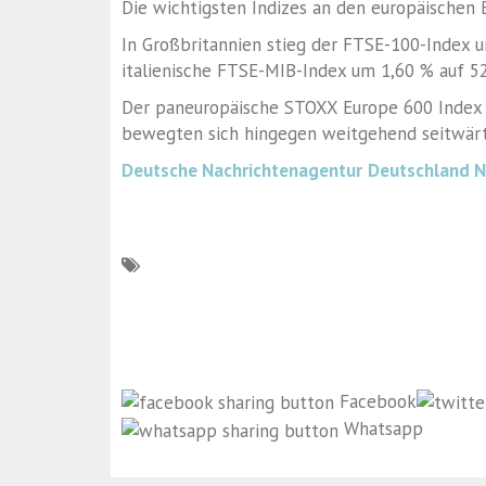
Die wichtigsten Indizes an den europäischen B
In Großbritannien stieg der FTSE-100-Index 
italienische FTSE-MIB-Index um 1,60 % auf 52
Der paneuropäische STOXX Europe 600 Index 
bewegten sich hingegen weitgehend seitwärt
Deutsche Nachrichtenagentur
Deutschland 
Facebook
Whatsapp