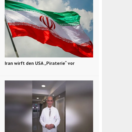
Iran wirft den USA „Piraterie“ vor