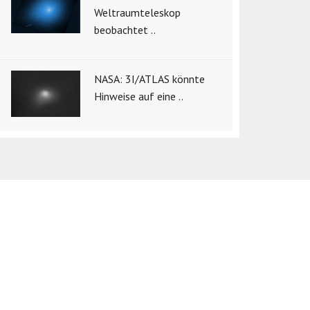
Weltraumteleskop
beobachtet ..
NASA: 3I/ATLAS könnte
Hinweise auf eine ..