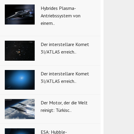
Hybrides Plasma-
Antriebssystem von
einem..
Der interstellare Komet
3I/ATLAS erreich..
Der interstellare Komet
3I/ATLAS erreich..
Der Motor, der die Welt
reinigt: Türkisc..
ESA: Hubble-