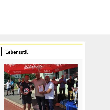
Lebensstil