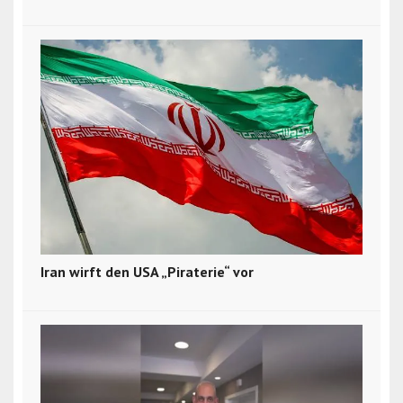
Iran wirft den USA „Piraterie“ vor