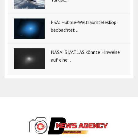
ESA: Hubble-Weltraumteleskop
beobachtet ..
NASA: 3I/ATLAS könnte Hinweise
auf eine ..