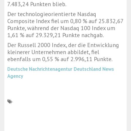
7.483,24 Punkten blieb.
Der technologieorientierte Nasdaq
Composite Index fiel um 0,80 % auf 25.832,67
Punkte, während der Nasdaq 100 Index um
1,61 % auf 29.329,21 Punkte nachgab.
Der Russell 2000 Index, der die Entwicklung
kleinerer Unternehmen abbildet, fiel
ebenfalls um 0,55 % auf 2.996,11 Punkte.
Deutsche Nachrichtenagentur
Deutschland News
Agency