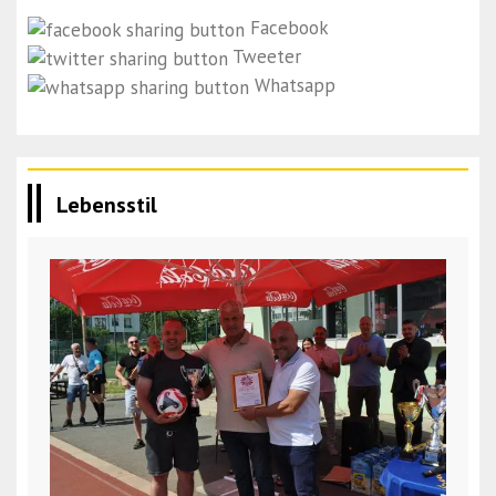
Facebook
Tweeter
Whatsapp
Lebensstil