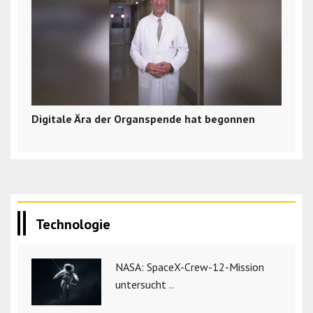
Digitale Ära der Organspende hat begonnen
Technologie
NASA: SpaceX-Crew-12-Mission
untersucht ..