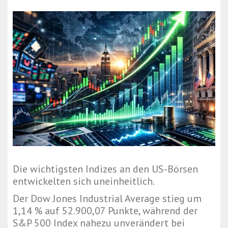
Die wichtigsten Indizes an den US-Börsen
entwickelten sich uneinheitlich.
Der Dow Jones Industrial Average stieg um
1,14 % auf 52.900,07 Punkte, während der
S&P 500 Index nahezu unverändert bei