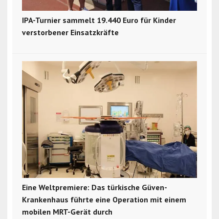
IPA-Turnier sammelt 19.440 Euro für Kinder
verstorbener Einsatzkräfte
Eine Weltpremiere: Das türkische Güven-
Krankenhaus führte eine Operation mit einem
mobilen MRT-Gerät durch