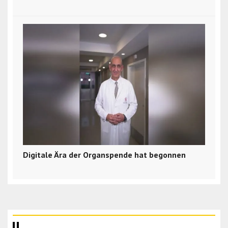
Digitale Ära der Organspende hat begonnen