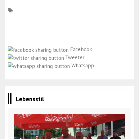
Facebook
Tweeter
Whatsapp
Lebensstil