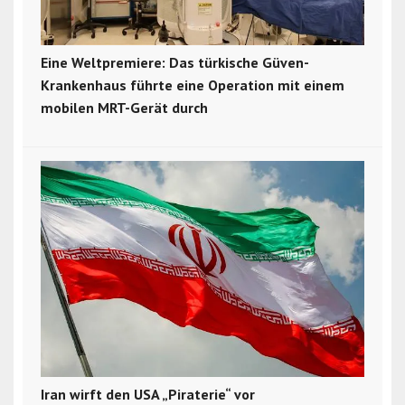
Eine Weltpremiere: Das türkische Güven-
Krankenhaus führte eine Operation mit einem
mobilen MRT-Gerät durch
Iran wirft den USA „Piraterie“ vor