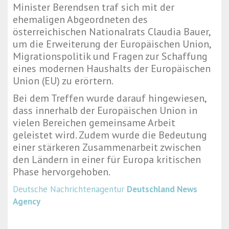
Minister Berendsen traf sich mit der
ehemaligen Abgeordneten des
österreichischen Nationalrats Claudia Bauer,
um die Erweiterung der Europäischen Union,
Migrationspolitik und Fragen zur Schaffung
eines modernen Haushalts der Europäischen
Union (EU) zu erörtern.
Bei dem Treffen wurde darauf hingewiesen,
dass innerhalb der Europäischen Union in
vielen Bereichen gemeinsame Arbeit
geleistet wird. Zudem wurde die Bedeutung
einer stärkeren Zusammenarbeit zwischen
den Ländern in einer für Europa kritischen
Phase hervorgehoben.
Deutsche Nachrichtenagentur
Deutschland News
Agency