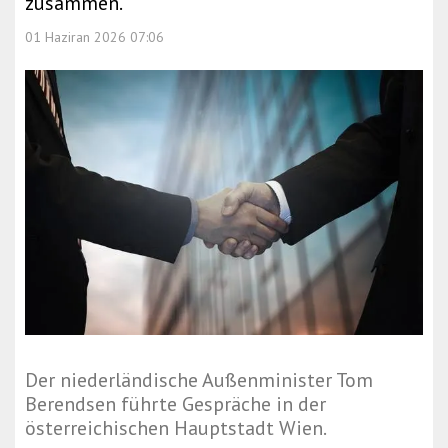
zusammen.
01 Haziran 2026 07:06
Der niederländische Außenminister Tom
Berendsen führte Gespräche in der
österreichischen Hauptstadt Wien.