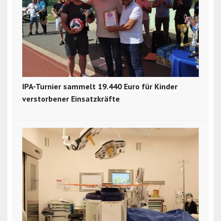
IPA-Turnier sammelt 19.440 Euro für Kinder
verstorbener Einsatzkräfte