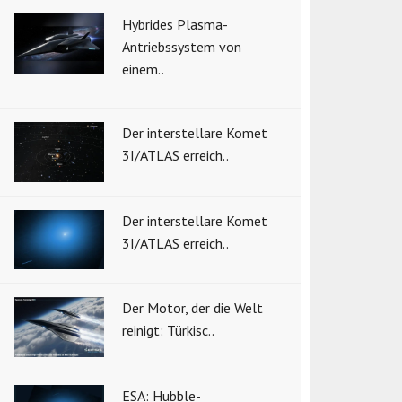
Hybrides Plasma-
Antriebssystem von
einem..
Der interstellare Komet
3I/ATLAS erreich..
Der interstellare Komet
3I/ATLAS erreich..
Der Motor, der die Welt
reinigt: Türkisc..
ESA: Hubble-