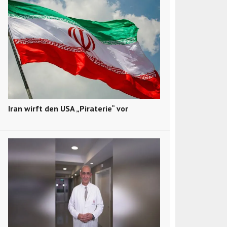
Iran wirft den USA „Piraterie“ vor