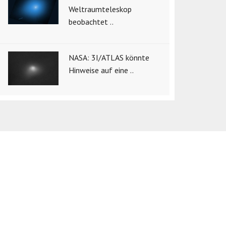
Weltraumteleskop
beobachtet ..
NASA: 3I/ATLAS könnte
Hinweise auf eine ..