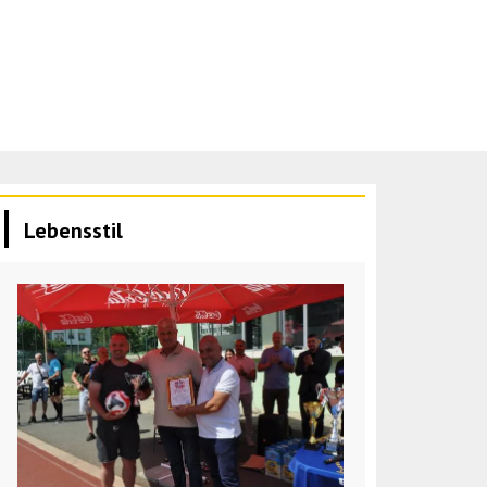
Lebensstil