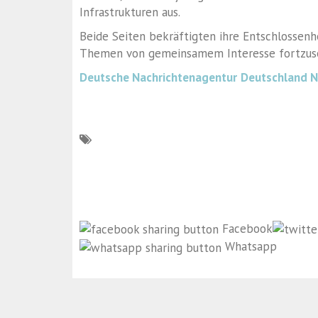
Infrastrukturen aus.
Beide Seiten bekräftigten ihre Entschlossenhe
Themen von gemeinsamem Interesse fortzuse
Deutsche Nachrichtenagentur
Deutschland 
Facebook
Whatsapp