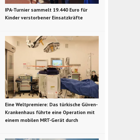
IPA-Turnier sammelt 19.440 Euro für
Kinder verstorbener Einsatzkräfte
Eine Weltpremiere: Das türkische Güven-
Krankenhaus führte eine Operation mit
einem mobilen MRT-Gerät durch