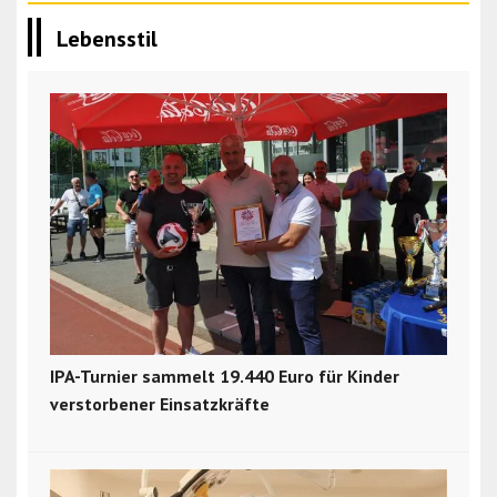
Lebensstil
IPA-Turnier sammelt 19.440 Euro für Kinder
verstorbener Einsatzkräfte