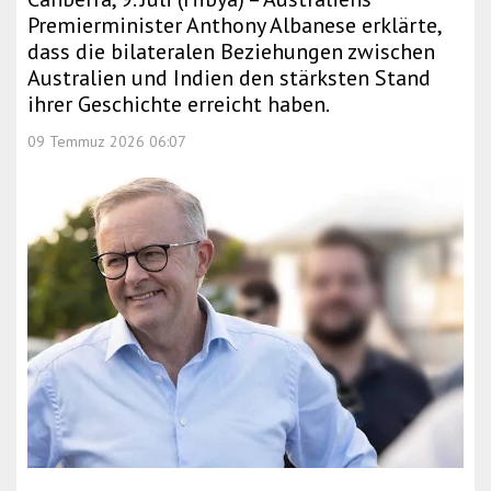
Premierminister Anthony Albanese erklärte,
dass die bilateralen Beziehungen zwischen
Australien und Indien den stärksten Stand
ihrer Geschichte erreicht haben.
09 Temmuz 2026 06:07