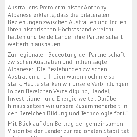
Australiens Premierminister Anthony
Albanese erklärte, dass die bilateralen
Beziehungen zwischen Australien und Indien
ihren historischen Höchststand erreicht
hätten und beide Länder ihre Partnerschaft
weiterhin ausbauen.
Zur regionalen Bedeutung der Partnerschaft
zwischen Australien und Indien sagte
Albanese: „Die Beziehungen zwischen
Australien und Indien waren noch nie so
stark. Heute stärken wir unsere Verbindungen
in den Bereichen Verteidigung, Handel,
Investitionen und Energie weiter. Darüber
hinaus setzen wir unsere Zusammenarbeit in
den Bereichen Bildung und Technologie fort.“
Mit Blick auf den Beitrag der gemeinsamen
Vision beider Länder zur regionalen Stabilität