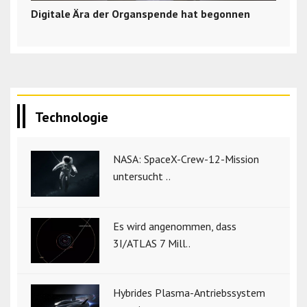
Digitale Ära der Organspende hat begonnen
Technologie
NASA: SpaceX-Crew-12-Mission
untersucht ..
Es wird angenommen, dass
3I/ATLAS 7 Mill..
Hybrides Plasma-Antriebssystem