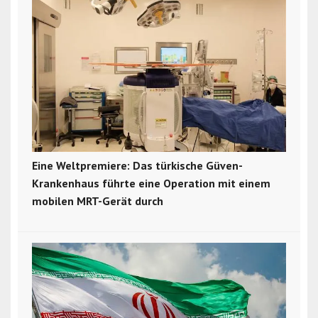
Eine Weltpremiere: Das türkische Güven-
Krankenhaus führte eine Operation mit einem
mobilen MRT-Gerät durch