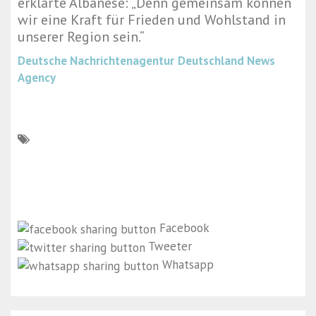
erklärte Albanese: „Denn gemeinsam können
wir eine Kraft für Frieden und Wohlstand in
unserer Region sein.“
Deutsche Nachrichtenagentur
Deutschland News
Agency
Facebook
Tweeter
Whatsapp