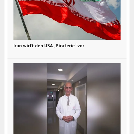
Iran wirft den USA „Piraterie“ vor