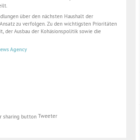
lt.
andlungen über den nächsten Haushalt der
Ansatz zu verfolgen. Zu den wichtigsten Prioritäten
, der Ausbau der Kohäsionspolitik sowie die
News Agency
Tweeter