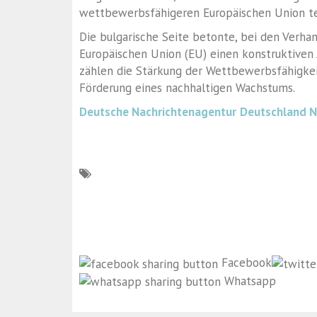
wettbewerbsfähigeren Europäischen Union tei
Die bulgarische Seite betonte, bei den Verh
Europäischen Union (EU) einen konstruktiven 
zählen die Stärkung der Wettbewerbsfähigkeit
Förderung eines nachhaltigen Wachstums.
Deutsche Nachrichtenagentur
Deutschland 
Facebook
Whatsapp