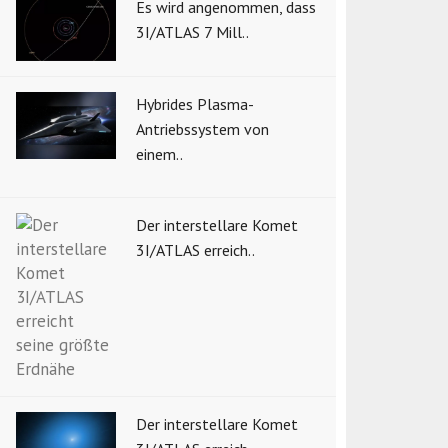
Es wird angenommen, dass
3I/ATLAS 7 Mill..
Hybrides Plasma-
Antriebssystem von
einem..
Der interstellare Komet
3I/ATLAS erreich..
Der interstellare Komet