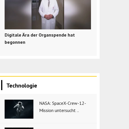
Digitale Ära der Organspende hat
begonnen
Technologie
NASA: SpaceX-Crew-12-
Mission untersucht ..