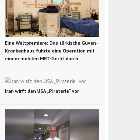
Eine Weltpremiere: Das türkische Güven-
Krankenhaus führte eine Operation mit
einem mobilen MRT-Gerät durch
Iran wirft den USA „Piraterie“ vor