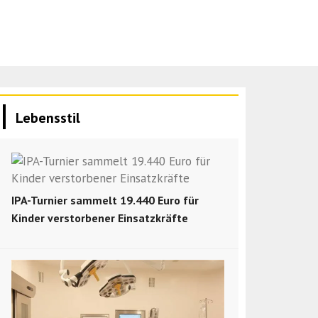
Lebensstil
IPA-Turnier sammelt 19.440 Euro für
Kinder verstorbener Einsatzkräfte