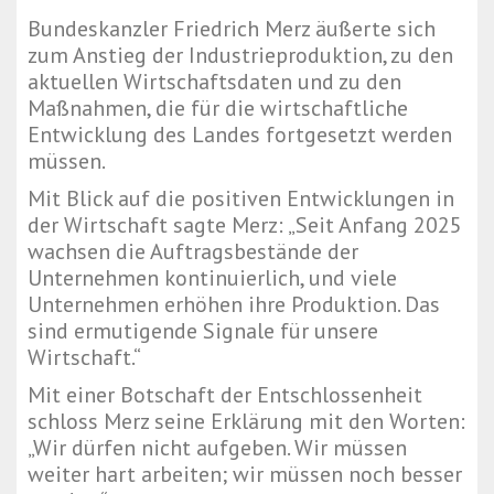
Bundeskanzler Friedrich Merz äußerte sich
zum Anstieg der Industrieproduktion, zu den
aktuellen Wirtschaftsdaten und zu den
Maßnahmen, die für die wirtschaftliche
Entwicklung des Landes fortgesetzt werden
müssen.
Mit Blick auf die positiven Entwicklungen in
der Wirtschaft sagte Merz: „Seit Anfang 2025
wachsen die Auftragsbestände der
Unternehmen kontinuierlich, und viele
Unternehmen erhöhen ihre Produktion. Das
sind ermutigende Signale für unsere
Wirtschaft.“
Mit einer Botschaft der Entschlossenheit
schloss Merz seine Erklärung mit den Worten:
„Wir dürfen nicht aufgeben. Wir müssen
weiter hart arbeiten; wir müssen noch besser