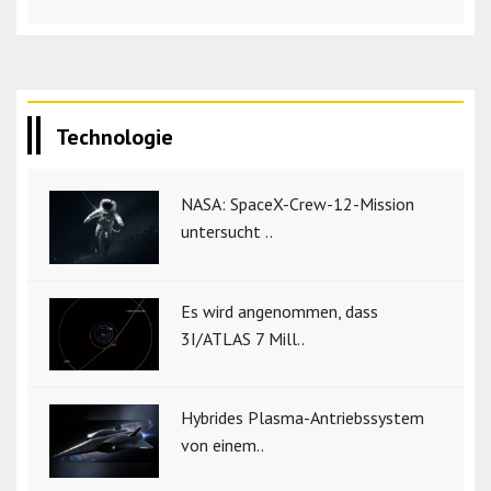
Technologie
NASA: SpaceX-Crew-12-Mission
untersucht ..
Es wird angenommen, dass
3I/ATLAS 7 Mill..
Hybrides Plasma-Antriebssystem
von einem..