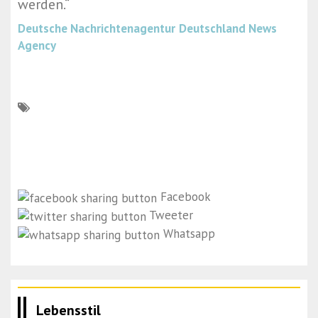
werden.“
Deutsche Nachrichtenagentur
Deutschland News
Agency
Facebook
Tweeter
Whatsapp
Lebensstil