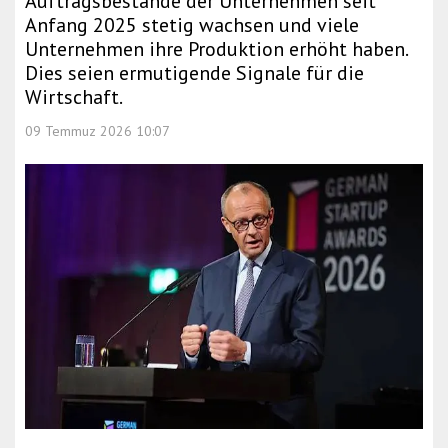
Auftragsbestände der Unternehmen seit
Anfang 2025 stetig wachsen und viele
Unternehmen ihre Produktion erhöht haben.
Dies seien ermutigende Signale für die
Wirtschaft.
09 Temmuz 2026 10:07