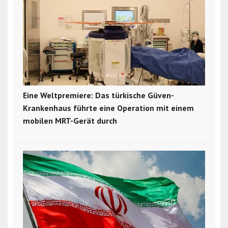
Eine Weltpremiere: Das türkische Güven-
Krankenhaus führte eine Operation mit einem
mobilen MRT-Gerät durch