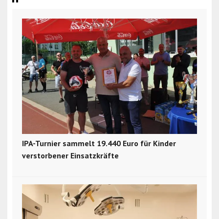
IPA-Turnier sammelt 19.440 Euro für Kinder
verstorbener Einsatzkräfte