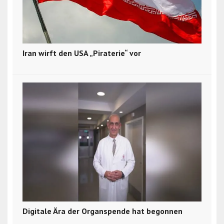
Iran wirft den USA „Piraterie“ vor
Digitale Ära der Organspende hat begonnen