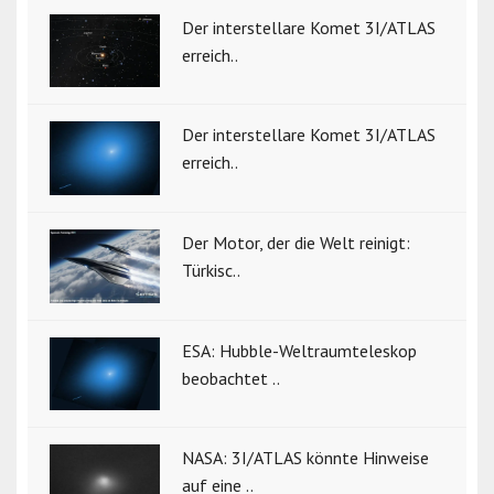
Der interstellare Komet 3I/ATLAS
erreich..
Der interstellare Komet 3I/ATLAS
erreich..
Der Motor, der die Welt reinigt:
Türkisc..
ESA: Hubble-Weltraumteleskop
beobachtet ..
NASA: 3I/ATLAS könnte Hinweise
auf eine ..