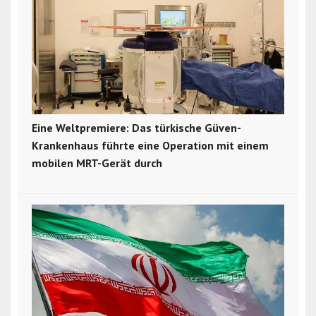
Eine Weltpremiere: Das türkische Güven-
Krankenhaus führte eine Operation mit einem
mobilen MRT-Gerät durch