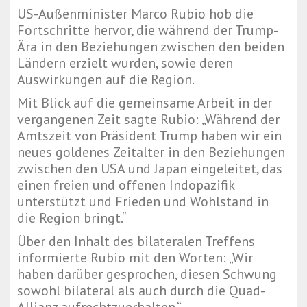
US-Außenminister Marco Rubio hob die
Fortschritte hervor, die während der Trump-
Ära in den Beziehungen zwischen den beiden
Ländern erzielt wurden, sowie deren
Auswirkungen auf die Region.
Mit Blick auf die gemeinsame Arbeit in der
vergangenen Zeit sagte Rubio: „Während der
Amtszeit von Präsident Trump haben wir ein
neues goldenes Zeitalter in den Beziehungen
zwischen den USA und Japan eingeleitet, das
einen freien und offenen Indopazifik
unterstützt und Frieden und Wohlstand in
die Region bringt.“
Über den Inhalt des bilateralen Treffens
informierte Rubio mit den Worten: „Wir
haben darüber gesprochen, diesen Schwung
sowohl bilateral als auch durch die Quad-