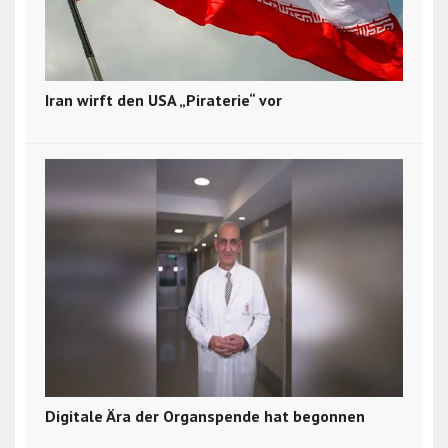
Iran wirft den USA „Piraterie“ vor
Digitale Ära der Organspende hat begonnen