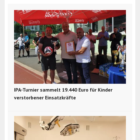
IPA-Turnier sammelt 19.440 Euro für Kinder
verstorbener Einsatzkräfte