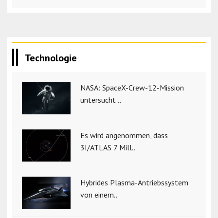
Technologie
NASA: SpaceX-Crew-12-Mission
untersucht ..
Es wird angenommen, dass
3I/ATLAS 7 Mill..
Hybrides Plasma-Antriebssystem
von einem..