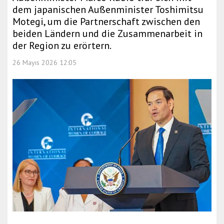
dem japanischen Außenminister Toshimitsu
Motegi, um die Partnerschaft zwischen den
beiden Ländern und die Zusammenarbeit in
der Region zu erörtern.
26 Mayıs 2026 12:05