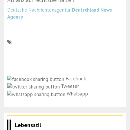
Allianz aufrechtzuerhalten.“
Deutsche Nachrichtenagentur
Deutschland News
Agency
Facebook
Tweeter
Whatsapp
Lebensstil