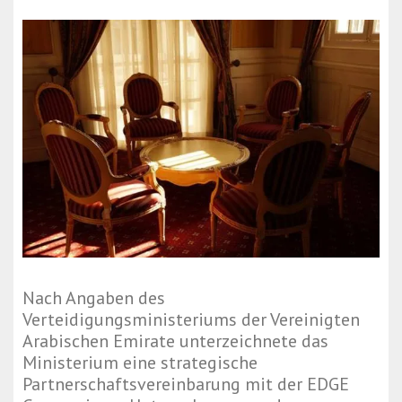
Nach Angaben des
Verteidigungsministeriums der Vereinigten
Arabischen Emirate unterzeichnete das
Ministerium eine strategische
Partnerschaftsvereinbarung mit der EDGE