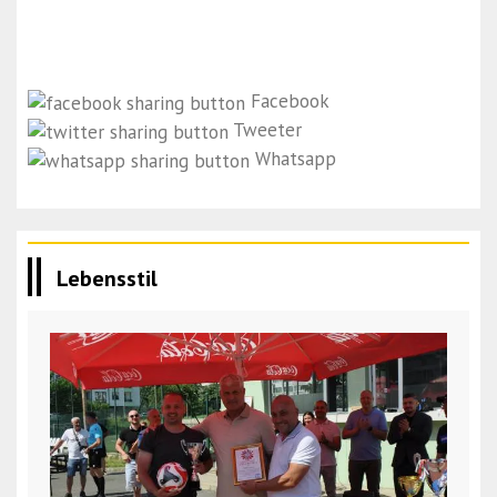
Facebook
Tweeter
Whatsapp
Lebensstil