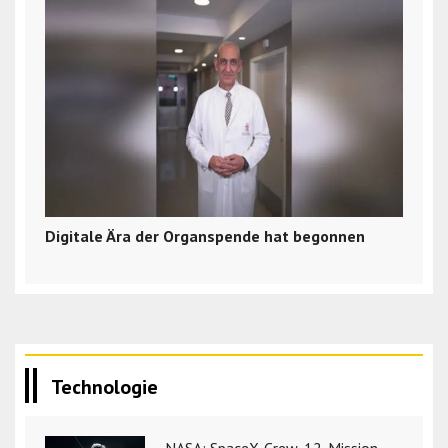
Digitale Ära der Organspende hat begonnen
Technologie