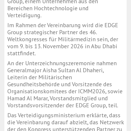
Group, einem Unternehmen aus den
Bereichen Hochtechnologie und
Verteidigung.
Im Rahmen der Vereinbarung wird die EDGE
Group strategischer Partner des 46.
Weltkongresses für Militärmedizin sein, der
vom 9. bis 13. November 2026 in Abu Dhabi
stattfindet.
An der Unterzeichnungszeremonie nahmen
Generalmajor Aisha Sultan Al Dhaheri,
Leiterin der Militärischen
Gesundheitsbehörde und Vorsitzende des
Organisationskomitees der ICMM2026, sowie
Hamad Al Marar, Vorstandsmitglied und
Vorstandsvorsitzender der EDGE Group, teil.
Das Verteidigungsministerium erklärte, dass
die Vereinbarung darauf abzielt, das Netzwerk
der den Kongress unterstützenden Partner zu