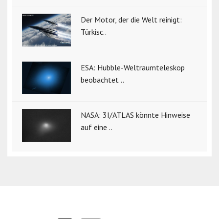
Der Motor, der die Welt reinigt:
Türkisc..
ESA: Hubble-Weltraumteleskop
beobachtet ..
NASA: 3I/ATLAS könnte Hinweise
auf eine ..