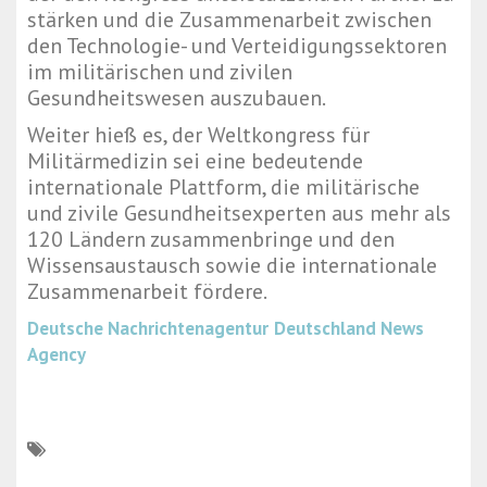
stärken und die Zusammenarbeit zwischen
den Technologie- und Verteidigungssektoren
im militärischen und zivilen
Gesundheitswesen auszubauen.
Weiter hieß es, der Weltkongress für
Militärmedizin sei eine bedeutende
internationale Plattform, die militärische
und zivile Gesundheitsexperten aus mehr als
120 Ländern zusammenbringe und den
Wissensaustausch sowie die internationale
Zusammenarbeit fördere.
Deutsche Nachrichtenagentur
Deutschland News
Agency