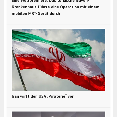
Eine Weltpremiere: Das türkische Güven-
Krankenhaus führte eine Operation mit einem
mobilen MRT-Gerät durch
Iran wirft den USA „Piraterie“ vor