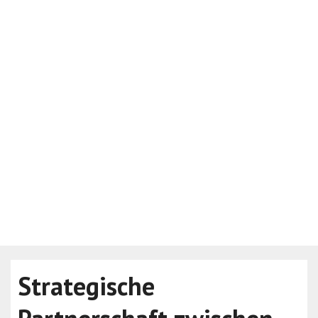
Strategische