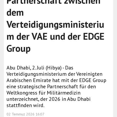
Partnerschaft zwischen
dem
Verteidigungsministeriu
m der VAE und der EDGE
Group
Abu Dhabi, 2. Juli (Hibya) - Das
Verteidigungsministerium der Vereinigten
Arabischen Emirate hat mit der EDGE Group
eine strategische Partnerschaft für den
Weltkongress für Militärmedizin
unterzeichnet, der 2026 in Abu Dhabi
stattfinden wird.
02 Temmuz 2026 16:07