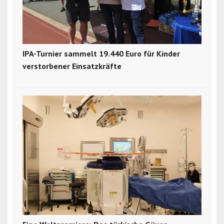
IPA-Turnier sammelt 19.440 Euro für Kinder
verstorbener Einsatzkräfte