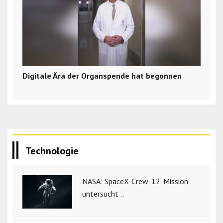
Digitale Ära der Organspende hat begonnen
Technologie
NASA: SpaceX-Crew-12-Mission
untersucht ..