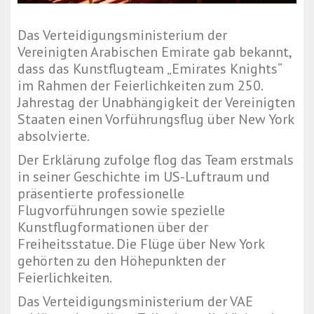
Das Verteidigungsministerium der
Vereinigten Arabischen Emirate gab bekannt,
dass das Kunstflugteam „Emirates Knights“
im Rahmen der Feierlichkeiten zum 250.
Jahrestag der Unabhängigkeit der Vereinigten
Staaten einen Vorführungsflug über New York
absolvierte.
Der Erklärung zufolge flog das Team erstmals
in seiner Geschichte im US-Luftraum und
präsentierte professionelle
Flugvorführungen sowie spezielle
Kunstflugformationen über der
Freiheitsstatue. Die Flüge über New York
gehörten zu den Höhepunkten der
Feierlichkeiten.
Das Verteidigungsministerium der VAE