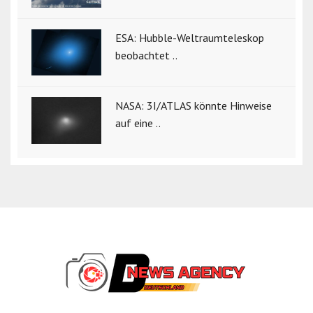
ESA: Hubble-Weltraumteleskop
beobachtet ..
NASA: 3I/ATLAS könnte Hinweise
auf eine ..