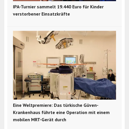
IPA-Turnier sammelt 19.440 Euro für Kinder
verstorbener Einsatzkräfte
Eine Weltpremiere: Das türkische Güven-
Krankenhaus führte eine Operation mit einem
mobilen MRT-Gerät durch