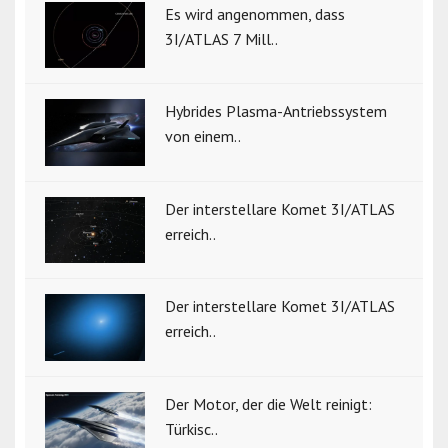
Es wird angenommen, dass
3I/ATLAS 7 Mill..
Hybrides Plasma-Antriebssystem
von einem..
Der interstellare Komet 3I/ATLAS
erreich..
Der interstellare Komet 3I/ATLAS
erreich..
Der Motor, der die Welt reinigt:
Türkisc..