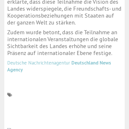
erklärte, dass diese Teilnahme die Vision des
Landes widerspiegele, die Freundschafts- und
Kooperationsbeziehungen mit Staaten auf
der ganzen Welt zu stärken.
Zudem wurde betont, dass die Teilnahme an
internationalen Veranstaltungen die globale
Sichtbarkeit des Landes erhöhe und seine
Präsenz auf internationaler Ebene festige.
Deutsche Nachrichtenagentur
Deutschland News
Agency