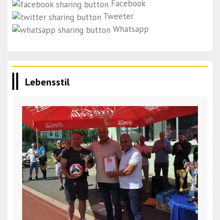
Facebook
Tweeter
Whatsapp
Lebensstil