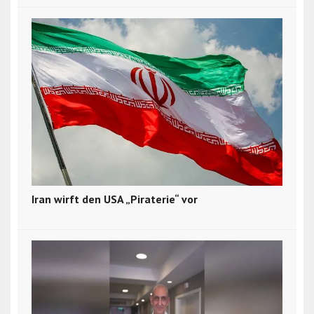
Iran wirft den USA „Piraterie“ vor