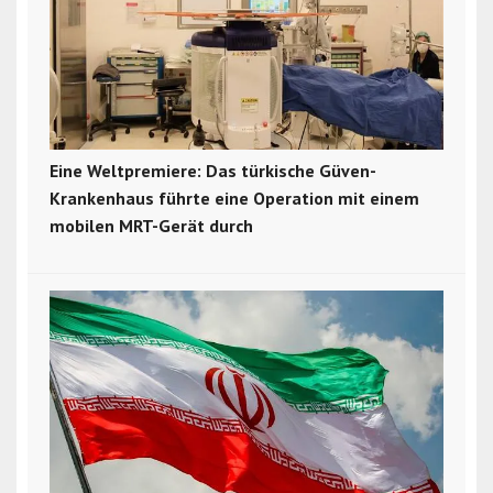
Eine Weltpremiere: Das türkische Güven-
Krankenhaus führte eine Operation mit einem
mobilen MRT-Gerät durch