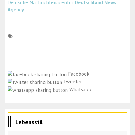
Deutsche Nachrichtenagentur
Deutschland News
Agency
Facebook
Tweeter
Whatsapp
Lebensstil