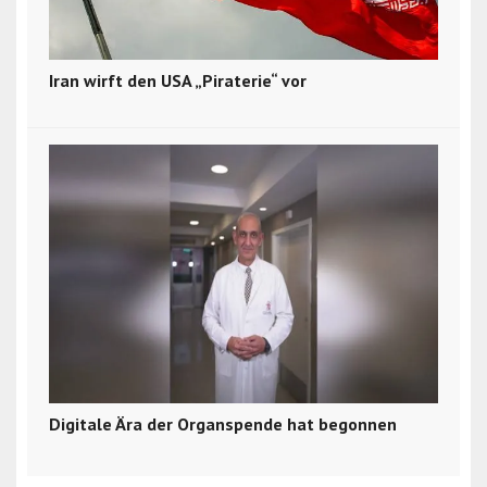
Iran wirft den USA „Piraterie“ vor
Digitale Ära der Organspende hat begonnen