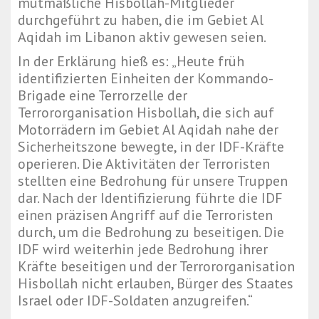
mutmaßliche Hisbollah-Mitglieder
durchgeführt zu haben, die im Gebiet Al
Aqidah im Libanon aktiv gewesen seien.
In der Erklärung hieß es: „Heute früh
identifizierten Einheiten der Kommando-
Brigade eine Terrorzelle der
Terrororganisation Hisbollah, die sich auf
Motorrädern im Gebiet Al Aqidah nahe der
Sicherheitszone bewegte, in der IDF-Kräfte
operieren. Die Aktivitäten der Terroristen
stellten eine Bedrohung für unsere Truppen
dar. Nach der Identifizierung führte die IDF
einen präzisen Angriff auf die Terroristen
durch, um die Bedrohung zu beseitigen. Die
IDF wird weiterhin jede Bedrohung ihrer
Kräfte beseitigen und der Terrororganisation
Hisbollah nicht erlauben, Bürger des Staates
Israel oder IDF-Soldaten anzugreifen.“