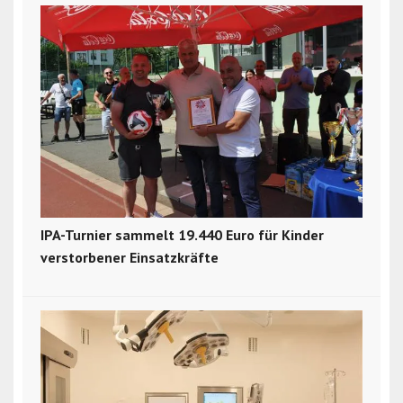
IPA-Turnier sammelt 19.440 Euro für Kinder
verstorbener Einsatzkräfte