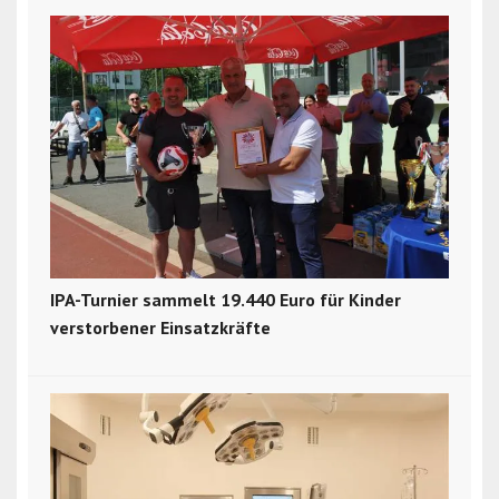
IPA-Turnier sammelt 19.440 Euro für Kinder
verstorbener Einsatzkräfte