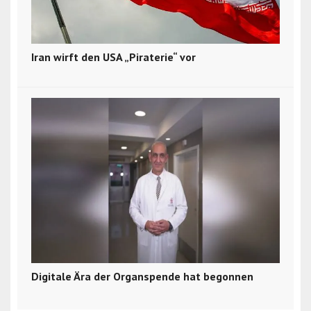
Iran wirft den USA „Piraterie“ vor
Digitale Ära der Organspende hat begonnen