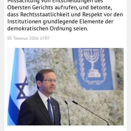
Missachtung von Entscheidungen des
Obersten Gerichts aufrufen, und betonte,
dass Rechtsstaatlichkeit und Respekt vor den
Institutionen grundlegende Elemente der
demokratischen Ordnung seien.
05 Temmuz 2026 17:07