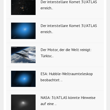
Der interstellare Komet 3I/ATLAS
erreich..
Der interstellare Komet 3I/ATLAS
erreich..
Der Motor, der die Welt reinigt:
Türkisc..
ESA: Hubble-Weltraumteleskop
beobachtet ..
NASA: 3I/ATLAS könnte Hinweise
auf eine ..