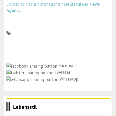
Deutsche Nachrichtenagentur
Deutschland News
Agency
Facebook
Tweeter
Whatsapp
Lebensstil