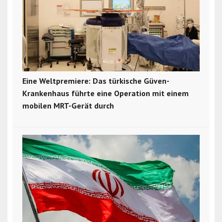
Eine Weltpremiere: Das türkische Güven-
Krankenhaus führte eine Operation mit einem
mobilen MRT-Gerät durch