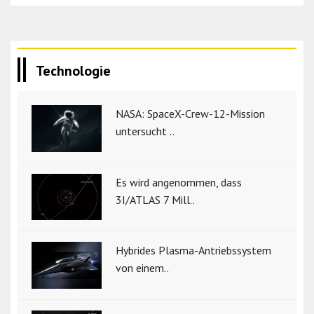
Technologie
NASA: SpaceX-Crew-12-Mission
untersucht ..
Es wird angenommen, dass
3I/ATLAS 7 Mill..
Hybrides Plasma-Antriebssystem
von einem..