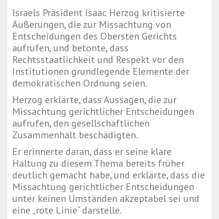
Israels Präsident Isaac Herzog kritisierte
Äußerungen, die zur Missachtung von
Entscheidungen des Obersten Gerichts
aufrufen, und betonte, dass
Rechtsstaatlichkeit und Respekt vor den
Institutionen grundlegende Elemente der
demokratischen Ordnung seien.
Herzog erklärte, dass Aussagen, die zur
Missachtung gerichtlicher Entscheidungen
aufrufen, den gesellschaftlichen
Zusammenhalt beschädigten.
Er erinnerte daran, dass er seine klare
Haltung zu diesem Thema bereits früher
deutlich gemacht habe, und erklärte, dass die
Missachtung gerichtlicher Entscheidungen
unter keinen Umständen akzeptabel sei und
eine „rote Linie“ darstelle.