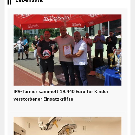
IPA-Turnier sammelt 19.440 Euro für Kinder
verstorbener Einsatzkräfte