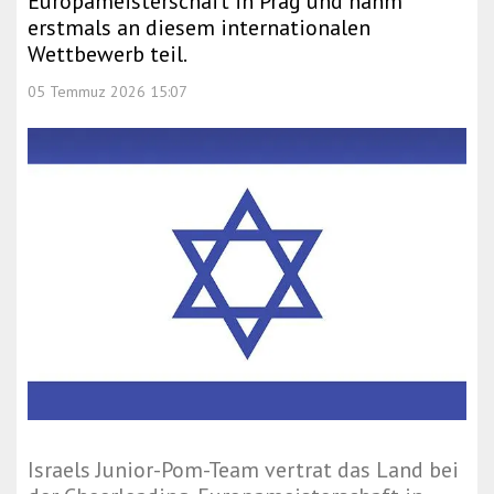
Europameisterschaft in Prag und nahm
erstmals an diesem internationalen
Wettbewerb teil.
05 Temmuz 2026 15:07
Israels Junior-Pom-Team vertrat das Land bei