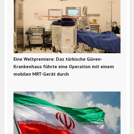
Eine Weltpremiere: Das türkische Güven-
Krankenhaus führte eine Operation mit einem
mobilen MRT-Gerät durch