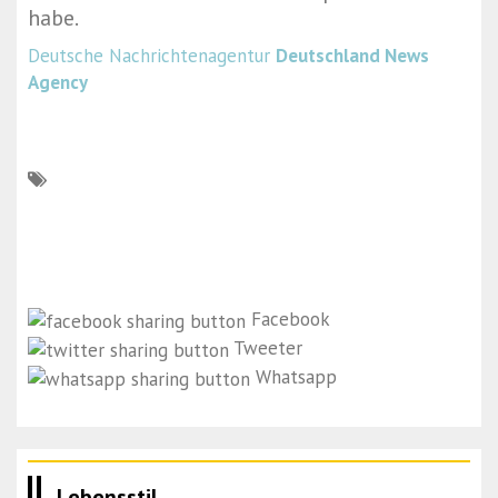
habe.
Deutsche Nachrichtenagentur
Deutschland News
Agency
Facebook
Tweeter
Whatsapp
Lebensstil