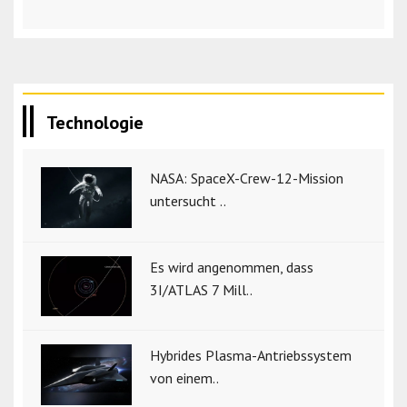
Technologie
NASA: SpaceX-Crew-12-Mission
untersucht ..
Es wird angenommen, dass
3I/ATLAS 7 Mill..
Hybrides Plasma-Antriebssystem
von einem..