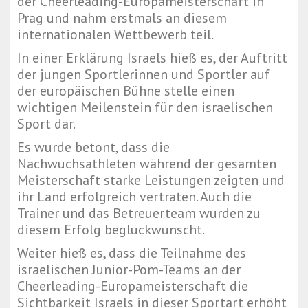
der Cheerleading-Europameisterschaft in
Prag und nahm erstmals an diesem
internationalen Wettbewerb teil.
In einer Erklärung Israels hieß es, der Auftritt
der jungen Sportlerinnen und Sportler auf
der europäischen Bühne stelle einen
wichtigen Meilenstein für den israelischen
Sport dar.
Es wurde betont, dass die
Nachwuchsathleten während der gesamten
Meisterschaft starke Leistungen zeigten und
ihr Land erfolgreich vertraten. Auch die
Trainer und das Betreuerteam wurden zu
diesem Erfolg beglückwünscht.
Weiter hieß es, dass die Teilnahme des
israelischen Junior-Pom-Teams an der
Cheerleading-Europameisterschaft die
Sichtbarkeit Israels in dieser Sportart erhöht