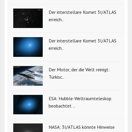
Der interstellare Komet 3I/ATLAS
erreich..
Der interstellare Komet 3I/ATLAS
erreich..
Der Motor, der die Welt reinigt:
Türkisc..
ESA: Hubble-Weltraumteleskop
beobachtet ..
NASA: 3I/ATLAS könnte Hinweise