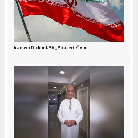
Iran wirft den USA „Piraterie“ vor