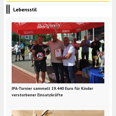
Lebensstil
IPA-Turnier sammelt 19.440 Euro für Kinder
verstorbener Einsatzkräfte