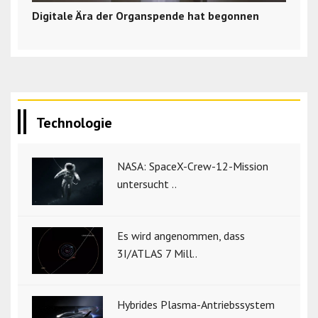
Digitale Ära der Organspende hat begonnen
Technologie
NASA: SpaceX-Crew-12-Mission
untersucht ..
Es wird angenommen, dass
3I/ATLAS 7 Mill..
Hybrides Plasma-Antriebssystem