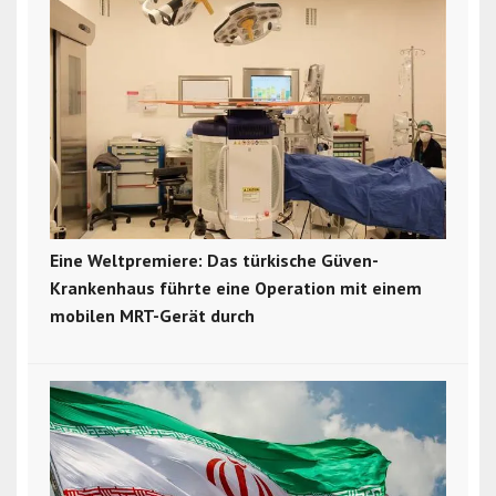
Eine Weltpremiere: Das türkische Güven-
Krankenhaus führte eine Operation mit einem
mobilen MRT-Gerät durch