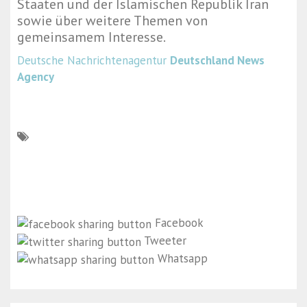
Staaten und der Islamischen Republik Iran
sowie über weitere Themen von
gemeinsamem Interesse.
Deutsche Nachrichtenagentur
Deutschland News
Agency
Facebook
Tweeter
Whatsapp