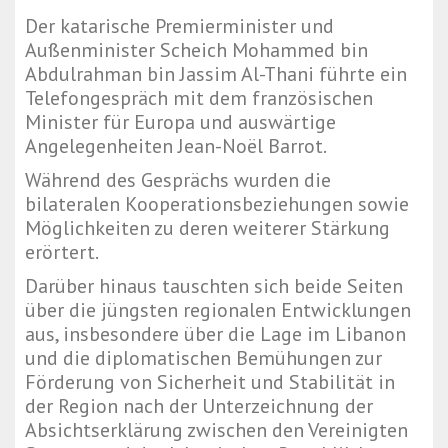
Der katarische Premierminister und
Außenminister Scheich Mohammed bin
Abdulrahman bin Jassim Al-Thani führte ein
Telefongespräch mit dem französischen
Minister für Europa und auswärtige
Angelegenheiten Jean-Noël Barrot.
Während des Gesprächs wurden die
bilateralen Kooperationsbeziehungen sowie
Möglichkeiten zu deren weiterer Stärkung
erörtert.
Darüber hinaus tauschten sich beide Seiten
über die jüngsten regionalen Entwicklungen
aus, insbesondere über die Lage im Libanon
und die diplomatischen Bemühungen zur
Förderung von Sicherheit und Stabilität in
der Region nach der Unterzeichnung der
Absichtserklärung zwischen den Vereinigten