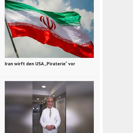
Iran wirft den USA „Piraterie“ vor