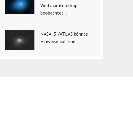
Weltraumteleskop
beobachtet ..
NASA: 3I/ATLAS könnte
Hinweise auf eine ..