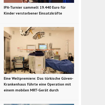
IPA-Turnier sammelt 19.440 Euro für
Kinder verstorbener Einsatzkräfte
Eine Weltpremiere: Das türkische Güven-
Krankenhaus führte eine Operation mit
einem mobilen MRT-Gerät durch