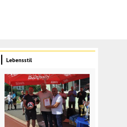
Lebensstil