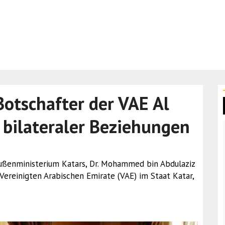
 Botschafter der VAE Al
 bilateraler Beziehungen
 Außenministerium Katars, Dr. Mohammed bin Abdulaziz
 Vereinigten Arabischen Emirate (VAE) im Staat Katar,