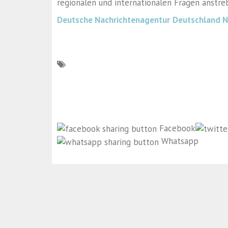
regionalen und internationalen Fragen anstre
Deutsche Nachrichtenagentur
Deutschland 
Facebook
Whatsapp