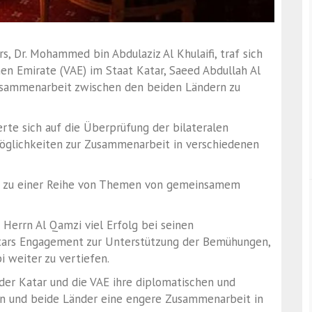
, Dr. Mohammed bin Abdulaziz Al Khulaifi, traf sich
en Emirate (VAE) im Staat Katar, Saeed Abdullah Al
usammenarbeit zwischen den beiden Ländern zu
rte sich auf die Überprüfung der bilateralen
öglichkeiten zur Zusammenarbeit in verschiedenen
en zu einer Reihe von Themen von gemeinsamem
 Herrn Al Qamzi viel Erfolg bei seinen
tars Engagement zur Unterstützung der Bemühungen,
 weiter zu vertiefen.
n der Katar und die VAE ihre diplomatischen und
en und beide Länder eine engere Zusammenarbeit in