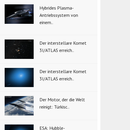
Hybrides Plasma-
Antriebssystem von
einem..
Der interstellare Komet
3I/ATLAS erreich..
Der interstellare Komet
3I/ATLAS erreich..
Der Motor, der die Welt
reinigt: Türkisc..
ESA: Hubble-