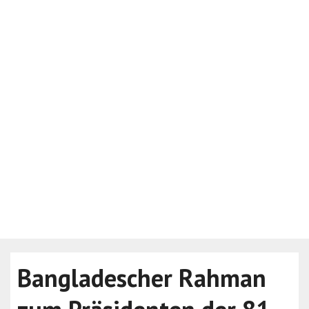
Bangladescher Rahman