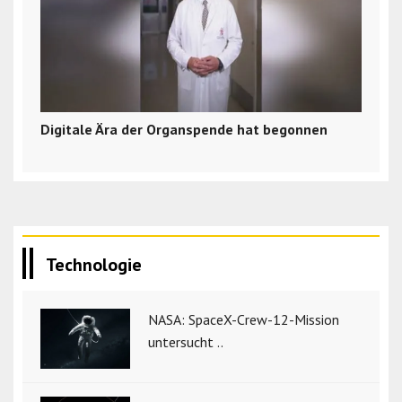
Digitale Ära der Organspende hat begonnen
Technologie
NASA: SpaceX-Crew-12-Mission
untersucht ..