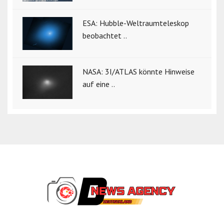
ESA: Hubble-Weltraumteleskop
beobachtet ..
NASA: 3I/ATLAS könnte Hinweise
auf eine ..