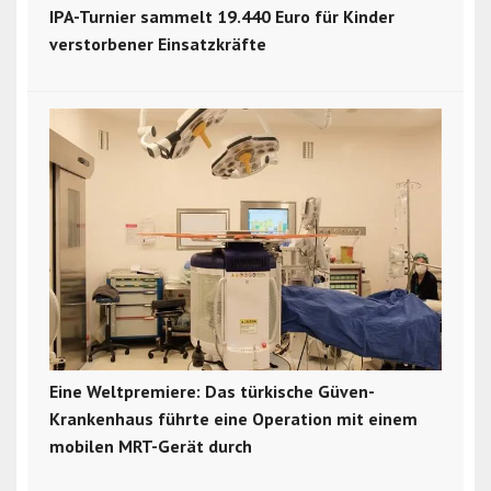
IPA-Turnier sammelt 19.440 Euro für Kinder
verstorbener Einsatzkräfte
Eine Weltpremiere: Das türkische Güven-
Krankenhaus führte eine Operation mit einem
mobilen MRT-Gerät durch