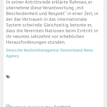
In seiner Antrittsrede erklärte Rahman, er
übernehme diese Verantwortung „mit
Bescheidenheit und Respekt“ in einer Zeit, in
der das Vertrauen in das internationale
System schwinde. Gleichzeitig betonte er,
dass die Vereinten Nationen beim Eintritt in
ihr neuntes Jahrzehnt vor erheblichen
Herausforderungen stünden.
Deutsche Nachrichtenagentur
Deutschland News
Agency
Facebook