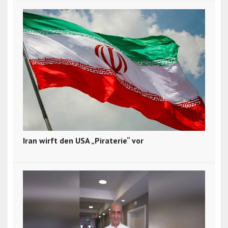
Iran wirft den USA „Piraterie“ vor