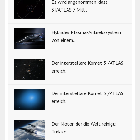
Es wird angenommen, dass
3I/ATLAS 7 Mill..
Hybrides Plasma-Antriebssystem
von einem..
Der interstellare Komet 3I/ATLAS
erreich..
Der interstellare Komet 3I/ATLAS
erreich..
Der Motor, der die Welt reinigt:
Türkisc..