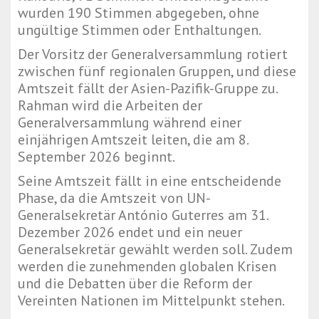
wurden 190 Stimmen abgegeben, ohne
ungültige Stimmen oder Enthaltungen.
Der Vorsitz der Generalversammlung rotiert
zwischen fünf regionalen Gruppen, und diese
Amtszeit fällt der Asien-Pazifik-Gruppe zu.
Rahman wird die Arbeiten der
Generalversammlung während einer
einjährigen Amtszeit leiten, die am 8.
September 2026 beginnt.
Seine Amtszeit fällt in eine entscheidende
Phase, da die Amtszeit von UN-
Generalsekretär António Guterres am 31.
Dezember 2026 endet und ein neuer
Generalsekretär gewählt werden soll. Zudem
werden die zunehmenden globalen Krisen
und die Debatten über die Reform der
Vereinten Nationen im Mittelpunkt stehen.