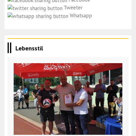
Tweeter
Whatsapp
Lebensstil