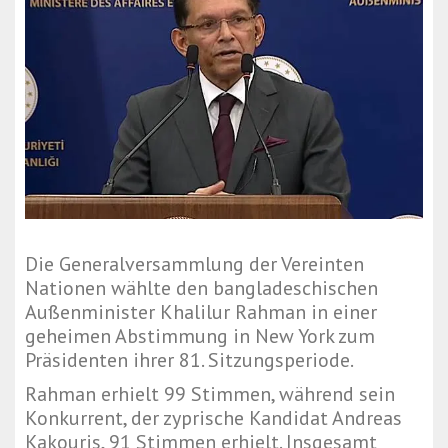
Die Generalversammlung der Vereinten
Nationen wählte den bangladeschischen
Außenminister
Khalilur Rahman
in einer
geheimen Abstimmung in New York zum
Präsidenten ihrer 81. Sitzungsperiode.
Rahman erhielt 99 Stimmen, während sein
Konkurrent, der zyprische Kandidat Andreas
Kakouris, 91 Stimmen erhielt. Insgesamt