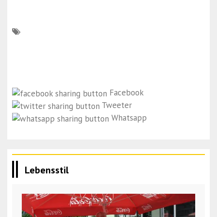
Facebook
Tweeter
Whatsapp
Lebensstil