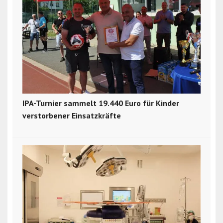
IPA-Turnier sammelt 19.440 Euro für Kinder
verstorbener Einsatzkräfte