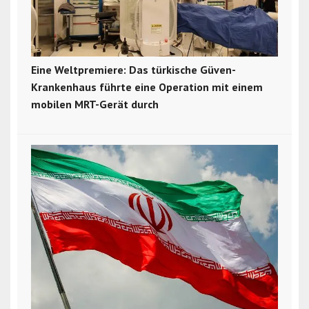
Eine Weltpremiere: Das türkische Güven-
Krankenhaus führte eine Operation mit einem
mobilen MRT-Gerät durch