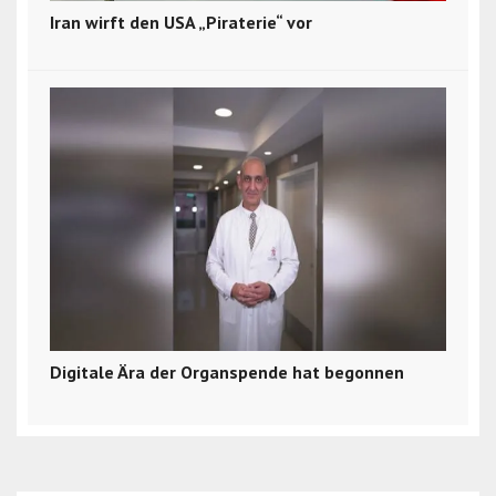
Iran wirft den USA „Piraterie“ vor
Digitale Ära der Organspende hat begonnen